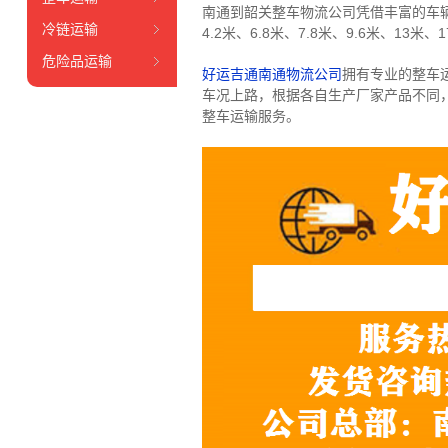
南通到韶关整车物流公司凭借丰富的车
冷链运输
4.2米、6.8米、7.8米、9.6米、13米、1
危险品运输
好运吉通南通物流公司
拥有专业的整车
车况上路，根据各自生产厂家产品不同
整车运输服务。