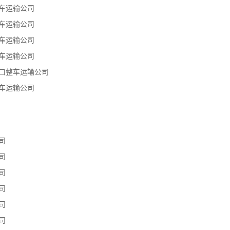
车运输公司
车运输公司
车运输公司
车运输公司
口整车运输公司
车运输公司
司
司
司
司
司
司