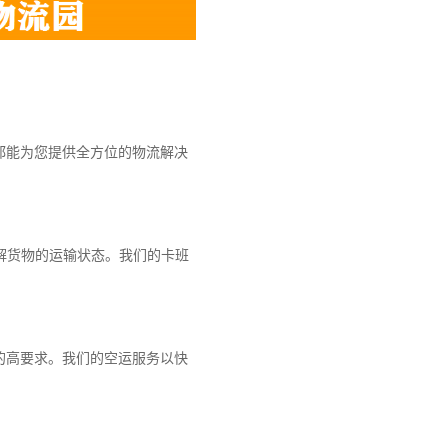
都能为您提供全方位的物流解决
解货物的运输状态。我们的卡班
的高要求。我们的空运服务以快