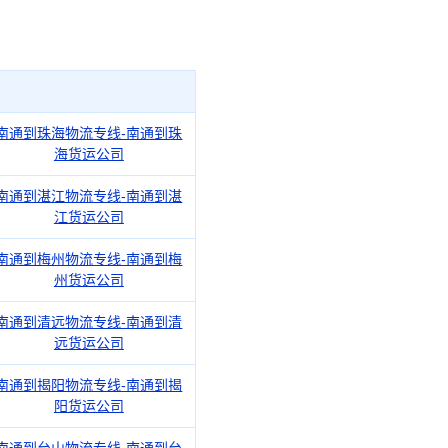
南通到珠海物流专线-南通到珠
海货运公司
南通到湛江物流专线-南通到湛
江货运公司
南通到梅州物流专线-南通到梅
州货运公司
南通到清远物流专线-南通到清
远货运公司
南通到揭阳物流专线-南通到揭
阳货运公司