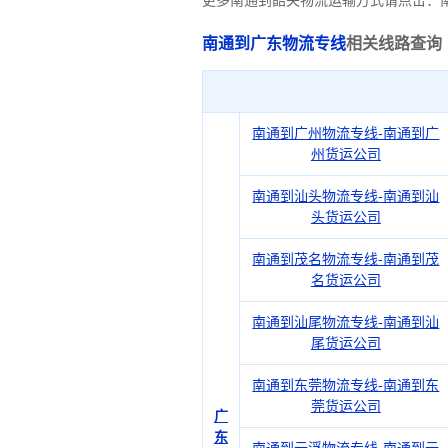
更多南通到韶关物流运输方式请点击：
南通到广东物流专线
相关线路查询
南通到广州物流专线-南通到广
州货运公司
南通到汕头物流专线-南通到汕
头货运公司
南通到茂名物流专线-南通到茂
名货运公司
南通到汕尾物流专线-南通到汕
尾货运公司
南通到东莞物流专线-南通到东
莞货运公司
广
东