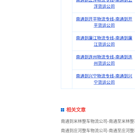
南通到云浮物流专线-南通到云
浮货运公司
南通到开平物流专线-南通到开
平货运公司
南通到廉江物流专线-南通到廉
江货运公司
南通到连州物流专线-南通到连
州货运公司
南通到兴宁物流专线-南通到兴
宁货运公司
相关文章
南通到米林整车物流公司-南通至米林整
南通到庄河整车物流公司-南通至庄河整