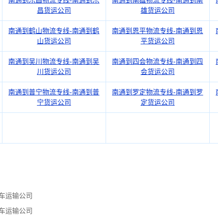
南通到乐昌物流专线-南通到乐
南通到南雄物流专线-南通到南
昌货运公司
雄货运公司
南通到鹤山物流专线-南通到鹤
南通到恩平物流专线-南通到恩
山货运公司
平货运公司
南通到吴川物流专线-南通到吴
南通到四会物流专线-南通到四
川货运公司
会货运公司
南通到普宁物流专线-南通到普
南通到罗定物流专线-南通到罗
宁货运公司
定货运公司
车运输公司
车运输公司