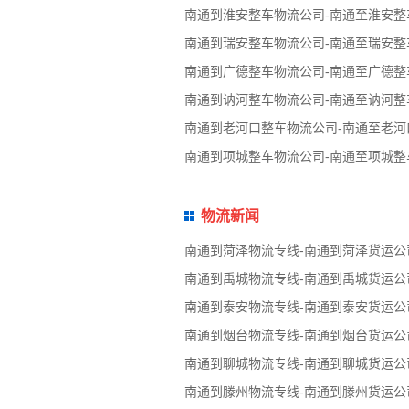
南通到淮安整车物流公司-南通至淮安整
南通到瑞安整车物流公司-南通至瑞安整
南通到广德整车物流公司-南通至广德整
南通到讷河整车物流公司-南通至讷河整
南通到老河口整车物流公司-南通至老河
南通到项城整车物流公司-南通至项城整
物流新闻
南通到菏泽物流专线-南通到菏泽货运公
南通到禹城物流专线-南通到禹城货运公
南通到泰安物流专线-南通到泰安货运公
南通到烟台物流专线-南通到烟台货运公
南通到聊城物流专线-南通到聊城货运公
南通到滕州物流专线-南通到滕州货运公