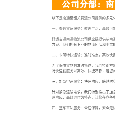
以下是南通至韶关货运公司提供的多元
一、普通货运服务：覆盖广泛，高效可
好运吉通南通物流公司供应链提供从南
方案。我们拥有专业的物流团队和丰富
二、卡班特快运输：准时准点，高效快
为了保障货物的准时抵达，我们特别推
特快运输服务以高效、快捷著称，是您
三、加急空运服务：快速响应，跨越时
针对紧急运输需求，我们特别推出了加
速响应、高效运作为特点，让您在竞争
四、整车直达服务：全程保障，安全无