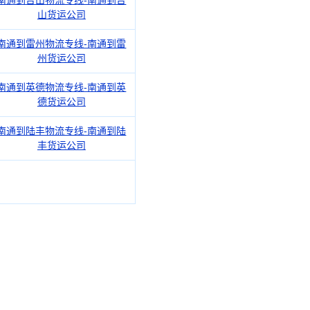
南通到台山物流专线-南通到台
山货运公司
南通到雷州物流专线-南通到雷
州货运公司
南通到英德物流专线-南通到英
德货运公司
南通到陆丰物流专线-南通到陆
丰货运公司