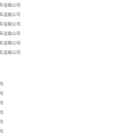
车运输公司
车运输公司
车运输公司
车运输公司
车运输公司
车运输公司
司
司
司
司
司
司