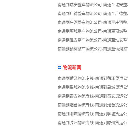
南通到瑞安整车物流公司-南通至瑞安整
南通到广德整车物流公司-南通至广德整
南通到庄河整车物流公司-南通至庄河整
南通到项城整车物流公司-南通至项城整
南通到淮安整车物流公司-南通至淮安整
南通到讷河整车物流公司-南通至讷河整
物流新闻
南通到菏泽物流专线-南通到菏泽货运公
南通到禹城物流专线-南通到禹城货运公
南通到泰安物流专线-南通到泰安货运公
南通到烟台物流专线-南通到烟台货运公
南通到聊城物流专线-南通到聊城货运公
南通到滕州物流专线-南通到滕州货运公