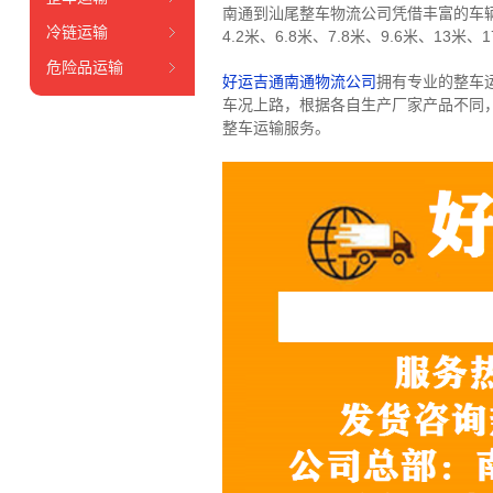
南通到汕尾整车物流公司凭借丰富的车
冷链运输
4.2米、6.8米、7.8米、9.6米、13米、1
危险品运输
好运吉通南通物流公司
拥有专业的整车
车况上路，根据各自生产厂家产品不同
整车运输服务。