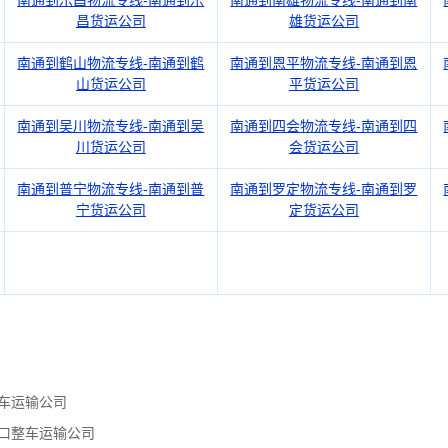
南通到乐昌物流专线-南通到乐
南通到南雄物流专线-南通到南
昌货运公司
雄货运公司
南通到鹤山物流专线-南通到鹤
南通到恩平物流专线-南通到恩
山货运公司
平货运公司
南通到吴川物流专线-南通到吴
南通到四会物流专线-南通到四
川货运公司
会货运公司
南通到普宁物流专线-南通到普
南通到罗定物流专线-南通到罗
宁货运公司
定货运公司
车运输公司
口整车运输公司