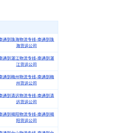
南通到珠海物流专线-南通到珠
海货运公司
南通到湛江物流专线-南通到湛
江货运公司
南通到梅州物流专线-南通到梅
州货运公司
南通到清远物流专线-南通到清
远货运公司
南通到揭阳物流专线-南通到揭
阳货运公司