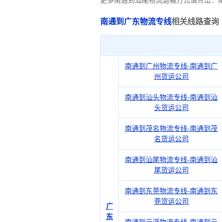
更多南通到汕尾物流运输方式请点击：
南通到广东物流专线
相关线路查询
南通到广州物流专线-南通到广
州货运公司
南通到汕头物流专线-南通到汕
头货运公司
南通到茂名物流专线-南通到茂
名货运公司
南通到汕尾物流专线-南通到汕
尾货运公司
南通到东莞物流专线-南通到东
莞货运公司
广
东