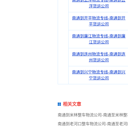
南通到云浮物流专线-南通到云
浮货运公司
南通到开平物流专线-南通到开
平货运公司
南通到廉江物流专线-南通到廉
江货运公司
南通到连州物流专线-南通到连
州货运公司
南通到兴宁物流专线-南通到兴
宁货运公司
相关文章
南通到米林整车物流公司-南通至米林整
南通到老河口整车物流公司-南通至老河