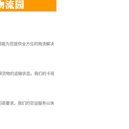
都能为您提供全方位的物流解决
解货物的运输状态。我们的卡班
的高要求。我们的空运服务以快