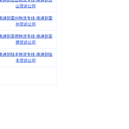
南通到台山物流专线-南通到台
山货运公司
南通到雷州物流专线-南通到雷
州货运公司
南通到英德物流专线-南通到英
德货运公司
南通到陆丰物流专线-南通到陆
丰货运公司