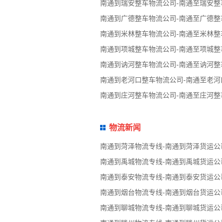
南通到瑞安整车物流公司-南通至瑞安整
南通到广德整车物流公司-南通至广德整
南通到米林整车物流公司-南通至米林整
南通到项城整车物流公司-南通至项城整
南通到讷河整车物流公司-南通至讷河整
南通到老河口整车物流公司-南通至老河
南通到庄河整车物流公司-南通至庄河整
物流新闻
南通到菏泽物流专线-南通到菏泽货运公
南通到禹城物流专线-南通到禹城货运公
南通到泰安物流专线-南通到泰安货运公
南通到烟台物流专线-南通到烟台货运公
南通到聊城物流专线-南通到聊城货运公