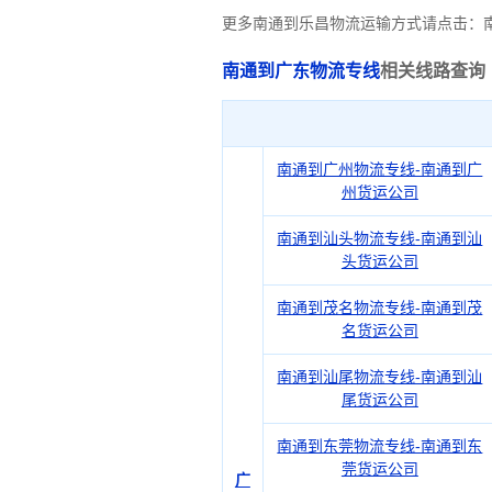
更多南通到乐昌物流运输方式请点击：
南通到广东物流专线
相关线路查询
南通到广州物流专线-南通到广
州货运公司
南通到汕头物流专线-南通到汕
头货运公司
南通到茂名物流专线-南通到茂
名货运公司
南通到汕尾物流专线-南通到汕
尾货运公司
南通到东莞物流专线-南通到东
莞货运公司
广