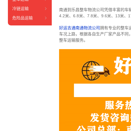
冷链运输
南通到乐昌整车物流公司凭借丰富的车
4.2米、6.8米、7.8米、9.6米、13米、1
危险品运输
好运吉通南通物流公司
拥有专业的整车
车况上路，根据各自生产厂家产品不同
整车运输服务。