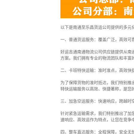
以下是南通至乐昌货运公司提供的多元
一、普通货运服务：覆盖广泛，高效可
好运吉通南通物流公司供应链提供从南
方案。我们拥有专业的物流团队和丰富
二、卡班特快运输：准时准点，高效快
为了保障货物的准时抵达，我们特别推
特快运输服务以高效、快捷著称，是您
三、加急空运服务：快速响应，跨越时
针对紧急运输需求，我们特别推出了加
速响应、高效运作为特点，让您在竞争
四、整车直达服务：全程保障，安全无