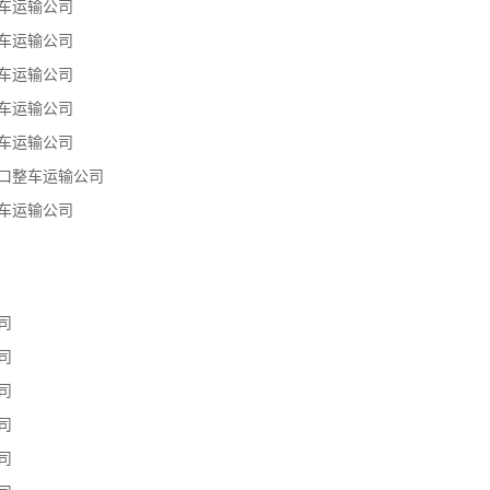
车运输公司
车运输公司
车运输公司
车运输公司
车运输公司
口整车运输公司
车运输公司
司
司
司
司
司