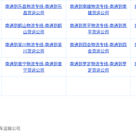
南通到乐昌物流专线-南通到乐
南通到南雄物流专线-南通到南
昌货运公司
雄货运公司
南通到鹤山物流专线-南通到鹤
南通到恩平物流专线-南通到恩
山货运公司
平货运公司
南通到吴川物流专线-南通到吴
南通到四会物流专线-南通到四
川货运公司
会货运公司
南通到普宁物流专线-南通到普
南通到罗定物流专线-南通到罗
宁货运公司
定货运公司
车运输公司