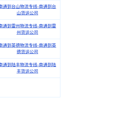
南通到台山物流专线-南通到台
山货运公司
南通到雷州物流专线-南通到雷
州货运公司
南通到英德物流专线-南通到英
德货运公司
南通到陆丰物流专线-南通到陆
丰货运公司