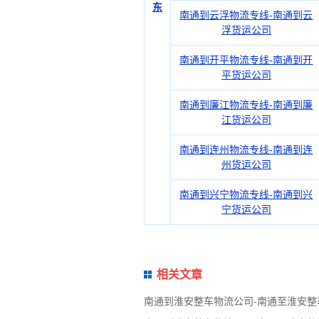
东
南通到云浮物流专线-南通到云
浮货运公司
南通到开平物流专线-南通到开
平货运公司
南通到廉江物流专线-南通到廉
江货运公司
南通到连州物流专线-南通到连
州货运公司
南通到兴宁物流专线-南通到兴
宁货运公司
相关文章
南通到淮安整车物流公司-南通至淮安整