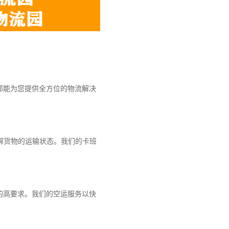
都能为您提供全方位的物流解决
解货物的运输状态。我们的卡班
的高要求。我们的空运服务以快