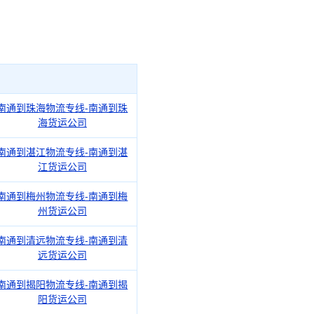
南通到珠海物流专线-南通到珠
海货运公司
南通到湛江物流专线-南通到湛
江货运公司
南通到梅州物流专线-南通到梅
州货运公司
南通到清远物流专线-南通到清
远货运公司
南通到揭阳物流专线-南通到揭
阳货运公司