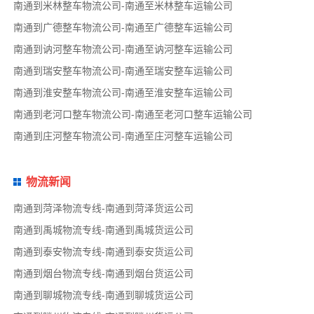
南通到米林整车物流公司-南通至米林整车运输公司
南通到广德整车物流公司-南通至广德整车运输公司
南通到讷河整车物流公司-南通至讷河整车运输公司
南通到瑞安整车物流公司-南通至瑞安整车运输公司
南通到淮安整车物流公司-南通至淮安整车运输公司
南通到老河口整车物流公司-南通至老河口整车运输公司
南通到庄河整车物流公司-南通至庄河整车运输公司
物流新闻
南通到菏泽物流专线-南通到菏泽货运公司
南通到禹城物流专线-南通到禹城货运公司
南通到泰安物流专线-南通到泰安货运公司
南通到烟台物流专线-南通到烟台货运公司
南通到聊城物流专线-南通到聊城货运公司