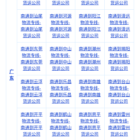
货运公司
货运公司
货运公司
货运公司
南通到汕尾
南通到河源
南通到阳江
南通到清远
物流专线-
物流专线-
物流专线-
物流专线-
南通到汕尾
南通到河源
南通到阳江
南通到清远
货运公司
货运公司
货运公司
货运公司
南通到东莞
南通到中山
南通到潮州
南通到揭阳
物流专线-
物流专线-
物流专线-
物流专线-
南通到东莞
南通到中山
南通到潮州
南通到揭阳
货运公司
货运公司
货运公司
货运公司
广
东
南通到云浮
南通到乐昌
南通到南雄
南通到台山
物流专线-
物流专线-
物流专线-
物流专线-
南通到云浮
南通到乐昌
南通到南雄
南通到台山
货运公司
货运公司
货运公司
货运公司
南通到开平
南通到鹤山
南通到恩平
南通到雷州
物流专线-
物流专线-
物流专线-
物流专线-
南通到开平
南通到鹤山
南通到恩平
南通到雷州
货运公司
货运公司
货运公司
货运公司