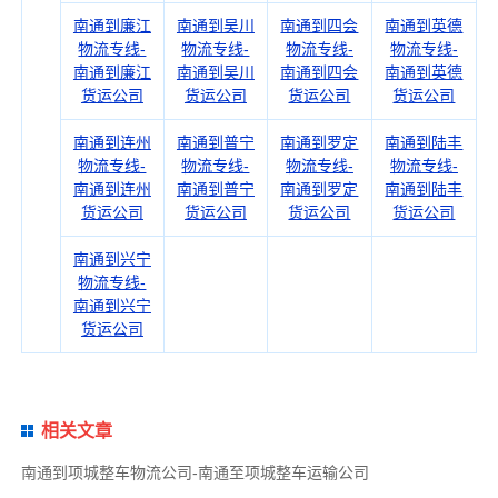
南通到廉江
南通到吴川
南通到四会
南通到英德
物流专线-
物流专线-
物流专线-
物流专线-
南通到廉江
南通到吴川
南通到四会
南通到英德
货运公司
货运公司
货运公司
货运公司
南通到连州
南通到普宁
南通到罗定
南通到陆丰
物流专线-
物流专线-
物流专线-
物流专线-
南通到连州
南通到普宁
南通到罗定
南通到陆丰
货运公司
货运公司
货运公司
货运公司
南通到兴宁
物流专线-
南通到兴宁
货运公司
相关文章
南通到项城整车物流公司-南通至项城整车运输公司