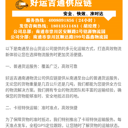
以下是南通至台山货运公司提供的多元化运输方式，打造高效物流
新体验让您在选择物流服务时更加灵活便捷。
一、普通货运服务：覆盖广泛，高效可靠
好运吉通南通物流公司供应链提供从南通至台山的普通货运服务，
无论您的货物重量是几百公斤还是几吨，我们都能为您提供全方位
的物流解决方案。我们拥有专业的物流团队和丰富的运输经验，确
保您的货物能够准时、安全地抵达目的地。
二、卡班特快运输：准时准点，高效快捷
为了保障货物的准时抵达，我们特别推出了卡班特快运输服务。每
天准点发车，全程GPS定位跟踪，让您随时了解货物的运输状态。