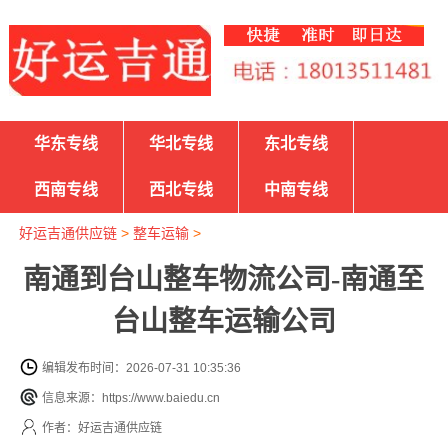
华东专线
华北专线
东北专线
西南专线
西北专线
中南专线
好运吉通供应链
>
整车运输
>
南通到台山整车物流公司-南通至
台山整车运输公司
编辑发布时间：2026-07-31 10:35:36
信息来源：https://www.baiedu.cn
作者：好运吉通供应链