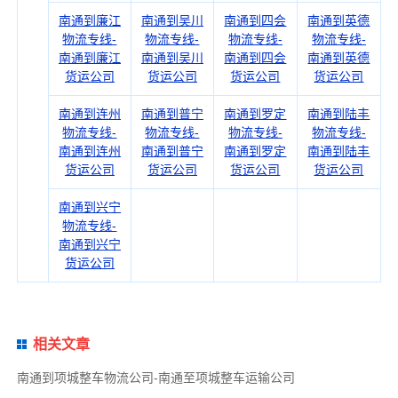
南通到廉江
南通到吴川
南通到四会
南通到英德
物流专线-
物流专线-
物流专线-
物流专线-
南通到廉江
南通到吴川
南通到四会
南通到英德
货运公司
货运公司
货运公司
货运公司
南通到连州
南通到普宁
南通到罗定
南通到陆丰
物流专线-
物流专线-
物流专线-
物流专线-
南通到连州
南通到普宁
南通到罗定
南通到陆丰
货运公司
货运公司
货运公司
货运公司
南通到兴宁
物流专线-
南通到兴宁
货运公司
相关文章
南通到项城整车物流公司-南通至项城整车运输公司