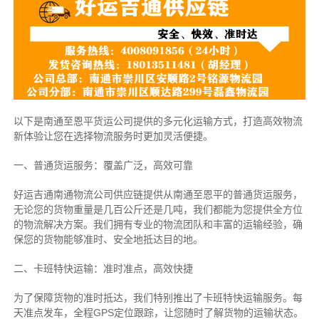
以下是南通至恩平货运公司提供的多元化运输方式，打造高效物流
新体验让您在选择物流服务时更加灵活便捷。
一、普通货运服务：覆盖广泛，高效可靠
好运吉通南通物流公司供应链提供从南通至恩平的普通货运服务，
无论您的货物重量是几百公斤还是几吨，我们都能为您提供全方位
的物流解决方案。我们拥有专业的物流团队和丰富的运输经验，确
保您的货物能够准时、安全地抵达目的地。
二、卡班特快运输：准时准点，高效快捷
为了保障货物的准时抵达，我们特别推出了卡班特快运输服务。每
天准点发车，全程GPS定位跟踪，让您随时了解货物的运输状态。