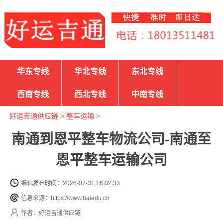
华东专线
华北专线
东北专线
西南专线
西北专线
中南专线
好运吉通供应链
>
整车运输
>
南通到恩平整车物流公司-南通至
恩平整车运输公司
编辑发布时间：2026-07-31 16:02:33
信息来源：https://www.baiedu.cn
作者：好运吉通供应链