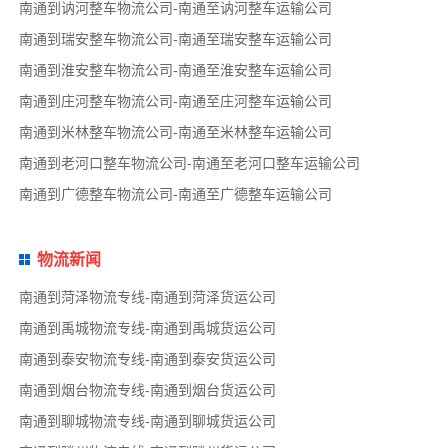
南通到讷河整车物流公司-南通至讷河整车运输公司
南通到瑞安整车物流公司-南通至瑞安整车运输公司
南通到淮安整车物流公司-南通至淮安整车运输公司
南通到庄河整车物流公司-南通至庄河整车运输公司
南通到米林整车物流公司-南通至米林整车运输公司
南通到老河口整车物流公司-南通至老河口整车运输公司
南通到广德整车物流公司-南通至广德整车运输公司
物流新闻
南通到菏泽物流专线-南通到菏泽货运公司
南通到禹城物流专线-南通到禹城货运公司
南通到泰安物流专线-南通到泰安货运公司
南通到烟台物流专线-南通到烟台货运公司
南通到聊城物流专线-南通到聊城货运公司