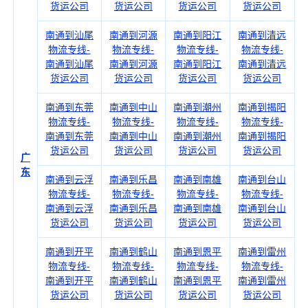
货运公司
货运公司
货运公司
货运公司
南通到汕尾
南通到河源
南通到阳江
南通到清远
物流专线-
物流专线-
物流专线-
物流专线-
南通到汕尾
南通到河源
南通到阳江
南通到清远
货运公司
货运公司
货运公司
货运公司
南通到东莞
南通到中山
南通到潮州
南通到揭阳
物流专线-
物流专线-
物流专线-
物流专线-
南通到东莞
南通到中山
南通到潮州
南通到揭阳
货运公司
货运公司
货运公司
货运公司
广
东
南通到云浮
南通到乐昌
南通到南雄
南通到台山
物流专线-
物流专线-
物流专线-
物流专线-
南通到云浮
南通到乐昌
南通到南雄
南通到台山
货运公司
货运公司
货运公司
货运公司
南通到开平
南通到鹤山
南通到恩平
南通到雷州
物流专线-
物流专线-
物流专线-
物流专线-
南通到开平
南通到鹤山
南通到恩平
南通到雷州
货运公司
货运公司
货运公司
货运公司