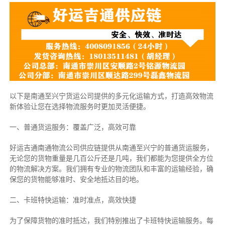
以下是南通至兴宁货运公司提供的多元化运输方式，打造高效物流
新体验让您在选择物流服务时更加灵活便捷。
一、普通货运服务：覆盖广泛，高效可靠
好运吉通南通物流公司供应链提供从南通至兴宁的普通货运服务，
无论您的货物重量是几百公斤还是几吨，我们都能为您提供全方位
的物流解决方案。我们拥有专业的物流团队和丰富的运输经验，确
保您的货物能够准时、安全地抵达目的地。
二、卡班特快运输：准时准点，高效快捷
为了保障货物的准时抵达，我们特别推出了卡班特快运输服务。每