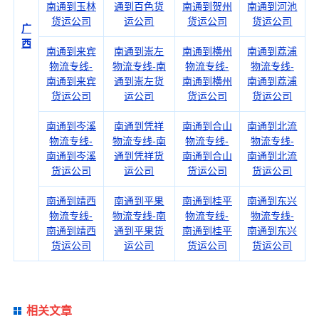
南通到玉林
通到百色货
南通到贺州
南通到河池
货运公司
运公司
货运公司
货运公司
广
西
南通到来宾
南通到崇左
南通到横州
南通到荔浦
物流专线-
物流专线-南
物流专线-
物流专线-
南通到来宾
通到崇左货
南通到横州
南通到荔浦
货运公司
运公司
货运公司
货运公司
南通到岑溪
南通到凭祥
南通到合山
南通到北流
物流专线-
物流专线-南
物流专线-
物流专线-
南通到岑溪
通到凭祥货
南通到合山
南通到北流
货运公司
运公司
货运公司
货运公司
南通到靖西
南通到平果
南通到桂平
南通到东兴
物流专线-
物流专线-南
物流专线-
物流专线-
南通到靖西
通到平果货
南通到桂平
南通到东兴
货运公司
运公司
货运公司
货运公司
相关文章