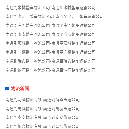
南通到米林整车物流公司-南通至米林整车运输公司
南通到老河口整车物流公司-南通至老河口整车运输公司
南通到庄河整车物流公司-南通至庄河整车运输公司
南通到淮安整车物流公司-南通至淮安整车运输公司
南通到项城整车物流公司-南通至项城整车运输公司
南通到广德整车物流公司-南通至广德整车运输公司
南通到瑞安整车物流公司-南通至瑞安整车运输公司
南通到讷河整车物流公司-南通至讷河整车运输公司
物流新闻
南通到菏泽物流专线-南通到菏泽货运公司
南通到禹城物流专线-南通到禹城货运公司
南通到泰安物流专线-南通到泰安货运公司
南通到烟台物流专线-南通到烟台货运公司