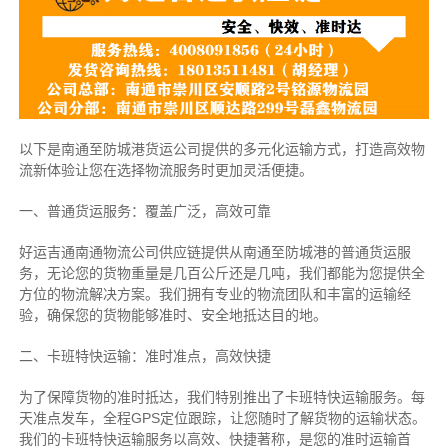
以下是南通至防城港货运公司提供的多元化运输方式，打造高效物
流新体验让您在选择物流服务时更加灵活便捷。
一、普通货运服务：覆盖广泛，高效可靠
好运吉通南通物流公司供应链提供从南通至防城港的普通货运服
务，无论您的货物重量是几百公斤还是几吨，我们都能为您提供全
方位的物流解决方案。我们拥有专业的物流团队和丰富的运输经
验，确保您的货物能够准时、安全地抵达目的地。
二、卡班特快运输：准时准点，高效快捷
为了保障货物的准时抵达，我们特别推出了卡班特快运输服务。每
天准点发车，全程GPS定位跟踪，让您随时了解货物的运输状态。
我们的卡班特快运输服务以高效、快捷著称，是您的准时运输首