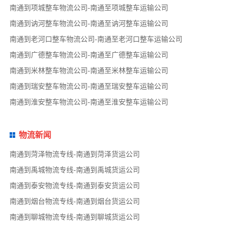
南通到项城整车物流公司-南通至项城整车运输公司
南通到讷河整车物流公司-南通至讷河整车运输公司
南通到老河口整车物流公司-南通至老河口整车运输公司
南通到广德整车物流公司-南通至广德整车运输公司
南通到米林整车物流公司-南通至米林整车运输公司
南通到瑞安整车物流公司-南通至瑞安整车运输公司
南通到淮安整车物流公司-南通至淮安整车运输公司
物流新闻
南通到菏泽物流专线-南通到菏泽货运公司
南通到禹城物流专线-南通到禹城货运公司
南通到泰安物流专线-南通到泰安货运公司
南通到烟台物流专线-南通到烟台货运公司
南通到聊城物流专线-南通到聊城货运公司