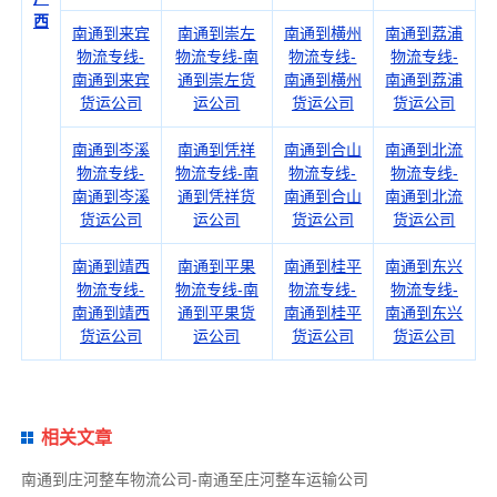
西
南通到来宾
南通到崇左
南通到横州
南通到荔浦
物流专线-
物流专线-南
物流专线-
物流专线-
南通到来宾
通到崇左货
南通到横州
南通到荔浦
货运公司
运公司
货运公司
货运公司
南通到岑溪
南通到凭祥
南通到合山
南通到北流
物流专线-
物流专线-南
物流专线-
物流专线-
南通到岑溪
通到凭祥货
南通到合山
南通到北流
货运公司
运公司
货运公司
货运公司
南通到靖西
南通到平果
南通到桂平
南通到东兴
物流专线-
物流专线-南
物流专线-
物流专线-
南通到靖西
通到平果货
南通到桂平
南通到东兴
货运公司
运公司
货运公司
货运公司
相关文章
南通到庄河整车物流公司-南通至庄河整车运输公司