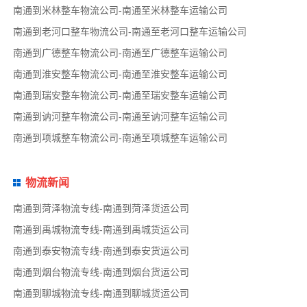
南通到米林整车物流公司-南通至米林整车运输公司
南通到老河口整车物流公司-南通至老河口整车运输公司
南通到广德整车物流公司-南通至广德整车运输公司
南通到淮安整车物流公司-南通至淮安整车运输公司
南通到瑞安整车物流公司-南通至瑞安整车运输公司
南通到讷河整车物流公司-南通至讷河整车运输公司
南通到项城整车物流公司-南通至项城整车运输公司
物流新闻
南通到菏泽物流专线-南通到菏泽货运公司
南通到禹城物流专线-南通到禹城货运公司
南通到泰安物流专线-南通到泰安货运公司
南通到烟台物流专线-南通到烟台货运公司
南通到聊城物流专线-南通到聊城货运公司