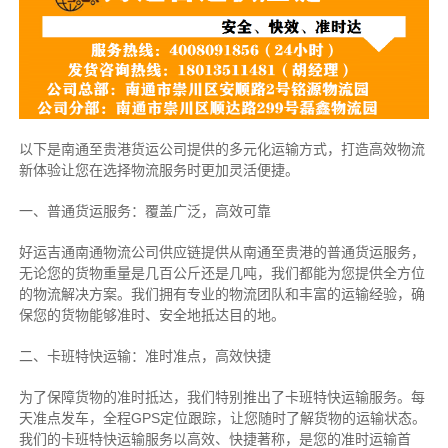
以下是南通至贵港货运公司提供的多元化运输方式，打造高效物流
新体验让您在选择物流服务时更加灵活便捷。
一、普通货运服务：覆盖广泛，高效可靠
好运吉通南通物流公司供应链提供从南通至贵港的普通货运服务，
无论您的货物重量是几百公斤还是几吨，我们都能为您提供全方位
的物流解决方案。我们拥有专业的物流团队和丰富的运输经验，确
保您的货物能够准时、安全地抵达目的地。
二、卡班特快运输：准时准点，高效快捷
为了保障货物的准时抵达，我们特别推出了卡班特快运输服务。每
天准点发车，全程GPS定位跟踪，让您随时了解货物的运输状态。
我们的卡班特快运输服务以高效、快捷著称，是您的准时运输首