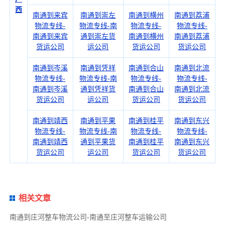
西
南通到来宾
南通到崇左
南通到横州
南通到荔浦
物流专线-
物流专线-南
物流专线-
物流专线-
南通到来宾
通到崇左货
南通到横州
南通到荔浦
货运公司
运公司
货运公司
货运公司
南通到岑溪
南通到凭祥
南通到合山
南通到北流
物流专线-
物流专线-南
物流专线-
物流专线-
南通到岑溪
通到凭祥货
南通到合山
南通到北流
货运公司
运公司
货运公司
货运公司
南通到靖西
南通到平果
南通到桂平
南通到东兴
物流专线-
物流专线-南
物流专线-
物流专线-
南通到靖西
通到平果货
南通到桂平
南通到东兴
货运公司
运公司
货运公司
货运公司
相关文章
南通到庄河整车物流公司-南通至庄河整车运输公司