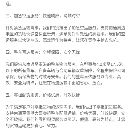
选。
三、加急空运服务：快速响应，跨越时空
针对紧急运输需求，我们特别推出了加急空运服务。支持南通周边
地区的货物快速空运至贵港，满足您对时效性的高要求。我们的空
运服务以快速响应、高效运作为特点，让您在竞争中抢占先机。
四、整车直达服务：全程保障，安全无忧
我们提供从南通至贵港的整车物流服务，车型覆盖4.2米至17.5米
以下的所有货车。自备车辆与合同车辆双重保障，全程由保险公司
承保，确保货物的时效与安全。我们的整车直达服务以专业、高
效、安全为特点，让您在物流运输中更加省心、放心。
五、零担配货服务：价格优惠，时效快捷
为了满足客户对零担货物的运输需求，我们推出了零担配货服务。
支持南通至贵港大票零担整车配货运输，价格优惠、时效快捷、安
全不破损。我们的零担配货服务以灵活、便捷、高效为特点，让您
的货物运输更加省心、省力。