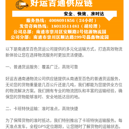
以下是南通至百色货运公司提供的多元化运输方式，打造高效物流
新体验让您在选择物流服务时更加灵活便捷。
一、普通货运服务：覆盖广泛，高效可靠
好运吉通南通物流公司供应链提供从南通至百色的普通货运服务，
无论您的货物重量是几百公斤还是几吨，我们都能为您提供全方位
的物流解决方案。我们拥有专业的物流团队和丰富的运输经验，确
保您的货物能够准时、安全地抵达目的地。
二、卡班特快运输：准时准点，高效快捷
为了保障货物的准时抵达，我们特别推出了卡班特快运输服务。每
天准点发车，全程GPS定位跟踪，让您随时了解货物的运输状态。