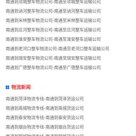
南通到项城整车物流公司-南通至项城整车运输公司
南通到讷河整车物流公司-南通至讷河整车运输公司
南通到米林整车物流公司-南通至米林整车运输公司
南通到庄河整车物流公司-南通至庄河整车运输公司
南通到淮安整车物流公司-南通至淮安整车运输公司
南通到老河口整车物流公司-南通至老河口整车运输公司
南通到瑞安整车物流公司-南通至瑞安整车运输公司
南通到广德整车物流公司-南通至广德整车运输公司
物流新闻
南通到菏泽物流专线-南通到菏泽货运公司
南通到禹城物流专线-南通到禹城货运公司
南通到泰安物流专线-南通到泰安货运公司
南通到烟台物流专线-南通到烟台货运公司