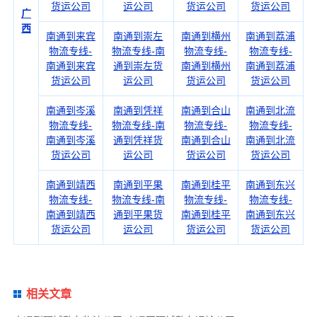
货运公司
运公司
货运公司
货运公司
广
西
南通到来宾
南通到崇左
南通到横州
南通到荔浦
物流专线-
物流专线-南
物流专线-
物流专线-
南通到来宾
通到崇左货
南通到横州
南通到荔浦
货运公司
运公司
货运公司
货运公司
南通到岑溪
南通到凭祥
南通到合山
南通到北流
物流专线-
物流专线-南
物流专线-
物流专线-
南通到岑溪
通到凭祥货
南通到合山
南通到北流
货运公司
运公司
货运公司
货运公司
南通到靖西
南通到平果
南通到桂平
南通到东兴
物流专线-
物流专线-南
物流专线-
物流专线-
南通到靖西
通到平果货
南通到桂平
南通到东兴
货运公司
运公司
货运公司
货运公司
相关文章