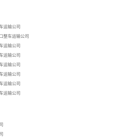
车运输公司
口整车运输公司
车运输公司
车运输公司
车运输公司
车运输公司
车运输公司
车运输公司
司
司