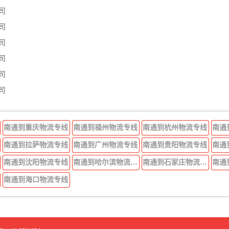
司
司
司
司
司
司
南通到重庆物流专线
南通到福州物流专线
南通到杭州物流专线
南通
南通到拉萨物流专线
南通到广州物流专线
南通到贵阳物流专线
南通
南通到沈阳物流专线
南通到哈尔滨物流专线
南通到石家庄物流专线
南通
南通到海口物流专线