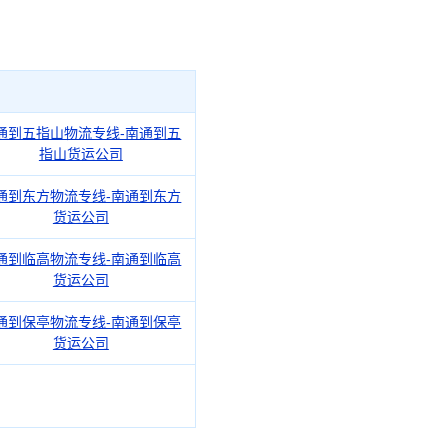
通到五指山物流专线-南通到五
指山货运公司
通到东方物流专线-南通到东方
货运公司
通到临高物流专线-南通到临高
货运公司
通到保亭物流专线-南通到保亭
货运公司