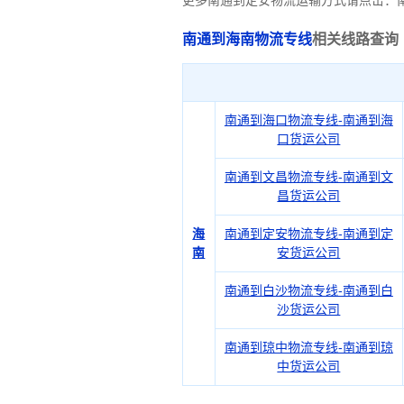
更多南通到定安物流运输方式请点击：
南通到海南物流专线
相关线路查询
南通到海口物流专线-南通到海
口货运公司
南通到文昌物流专线-南通到文
昌货运公司
海
南通到定安物流专线-南通到定
南
安货运公司
南通到白沙物流专线-南通到白
沙货运公司
南通到琼中物流专线-南通到琼
中货运公司