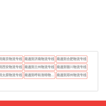
到南京物流专线
南通到济南物流专线
南通到合肥物流专线
到西安物流专线
南通到兰州物流专线
南通到银川物流专线
到太原物流专线
南通到呼和浩特物流专线
南通到郑州物流专线