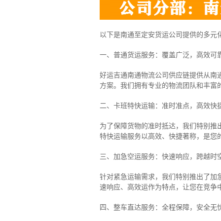
以下是南通至定安货运公司提供的多元
一、普通货运服务：覆盖广泛，高效可
好运吉通南通物流公司供应链提供从南
方案。我们拥有专业的物流团队和丰富
二、卡班特快运输：准时准点，高效快
为了保障货物的准时抵达，我们特别推
特快运输服务以高效、快捷著称，是您
三、加急空运服务：快速响应，跨越时
针对紧急运输需求，我们特别推出了加
速响应、高效运作为特点，让您在竞争
四、整车直达服务：全程保障，安全无