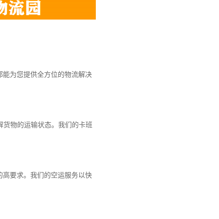
都能为您提供全方位的物流解决
解货物的运输状态。我们的卡班
的高要求。我们的空运服务以快