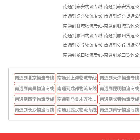
南通到泰安物流专线-南通到泰安货运公
南通到烟台物流专线-南通到烟台货运公
南通到聊城物流专线-南通到聊城货运公
南通到滕州物流专线-南通到滕州货运公
南通到安丘物流专线-南通到安丘货运公
南通到龙口物流专线-南通到龙口货运公
南通到北京物流专线
南通到上海物流专线
南通到天津物流专线
南通到南昌物流专线
南通到成都物流专线
南通到昆明物流专线
南通到西宁物流专线
南通到乌鲁木齐物流专线
南通到长春物流专线
南通到长沙物流专线
南通到武汉物流专线
南通到南宁物流专线