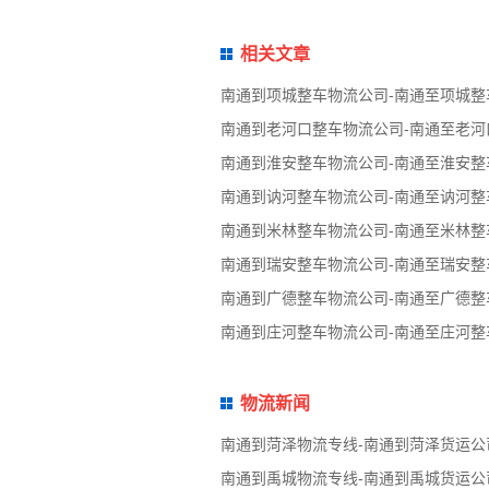
相关文章
南通到项城整车物流公司-南通至项城整
南通到老河口整车物流公司-南通至老河
南通到淮安整车物流公司-南通至淮安整
南通到讷河整车物流公司-南通至讷河整
南通到米林整车物流公司-南通至米林整
南通到瑞安整车物流公司-南通至瑞安整
南通到广德整车物流公司-南通至广德整
南通到庄河整车物流公司-南通至庄河整
物流新闻
南通到菏泽物流专线-南通到菏泽货运公
南通到禹城物流专线-南通到禹城货运公