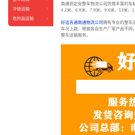
南通到定安整车物流公司凭借丰富的车
冷链运输
4.2米、6.8米、7.8米、9.6米、13米、1
危险品运输
好运吉通南通物流公司
拥有专业的整车
车况上路，根据各自生产厂家产品不同
整车运输服务。