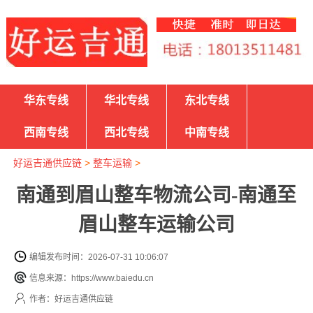
华东专线
华北专线
东北专线
西南专线
西北专线
中南专线
好运吉通供应链
>
整车运输
>
南通到眉山整车物流公司-南通至
眉山整车运输公司
编辑发布时间：2026-07-31 10:06:07
信息来源：https://www.baiedu.cn
作者：好运吉通供应链