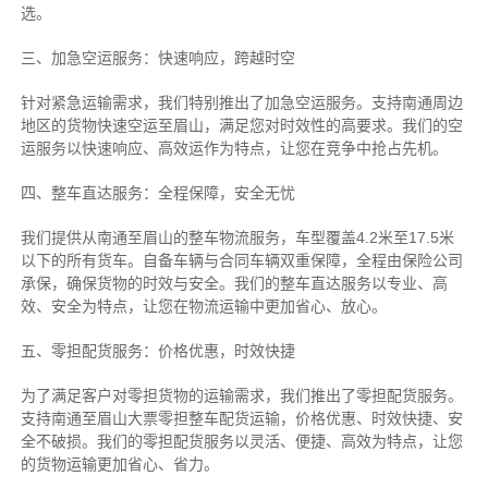
选。
三、加急空运服务：快速响应，跨越时空
针对紧急运输需求，我们特别推出了加急空运服务。支持南通周边
地区的货物快速空运至眉山，满足您对时效性的高要求。我们的空
运服务以快速响应、高效运作为特点，让您在竞争中抢占先机。
四、整车直达服务：全程保障，安全无忧
我们提供从南通至眉山的整车物流服务，车型覆盖4.2米至17.5米
以下的所有货车。自备车辆与合同车辆双重保障，全程由保险公司
承保，确保货物的时效与安全。我们的整车直达服务以专业、高
效、安全为特点，让您在物流运输中更加省心、放心。
五、零担配货服务：价格优惠，时效快捷
为了满足客户对零担货物的运输需求，我们推出了零担配货服务。
支持南通至眉山大票零担整车配货运输，价格优惠、时效快捷、安
全不破损。我们的零担配货服务以灵活、便捷、高效为特点，让您
的货物运输更加省心、省力。