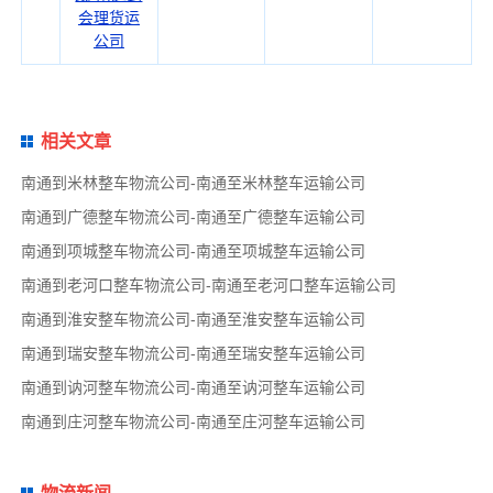
会理货运
公司
相关文章
南通到米林整车物流公司-南通至米林整车运输公司
南通到广德整车物流公司-南通至广德整车运输公司
南通到项城整车物流公司-南通至项城整车运输公司
南通到老河口整车物流公司-南通至老河口整车运输公司
南通到淮安整车物流公司-南通至淮安整车运输公司
南通到瑞安整车物流公司-南通至瑞安整车运输公司
南通到讷河整车物流公司-南通至讷河整车运输公司
南通到庄河整车物流公司-南通至庄河整车运输公司