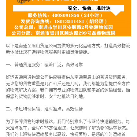
以下是南通至眉山货运公司提供的多元化运输方式，打造高效物流
新体验让您在选择物流服务时更加灵活便捷。
一、普通货运服务：覆盖广泛，高效可靠
好运吉通南通物流公司供应链提供从南通至眉山的普通货运服务，
无论您的货物重量是几百公斤还是几吨，我们都能为您提供全方位
的物流解决方案。我们拥有专业的物流团队和丰富的运输经验，确
保您的货物能够准时、安全地抵达目的地。
二、卡班特快运输：准时准点，高效快捷
为了保障货物的准时抵达，我们特别推出了卡班特快运输服务。每
天准点发车，全程GPS定位跟踪，让您随时了解货物的运输状态。
我们的卡班特快运输服务以高效、快捷著称，是您的准时运输首