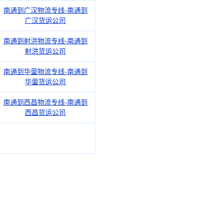
南通到广汉物流专线-南通到
广汉货运公司
南通到射洪物流专线-南通到
射洪货运公司
南通到华蓥物流专线-南通到
华蓥货运公司
南通到西昌物流专线-南通到
西昌货运公司