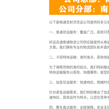
以下是南通至射洪货运公司提供的多元
一、普通货运服务：覆盖广泛，高效可
好运吉通南通物流公司供应链提供从南
方案。我们拥有专业的物流团队和丰富
二、卡班特快运输：准时准点，高效快
为了保障货物的准时抵达，我们特别推
特快运输服务以高效、快捷著称，是您
三、加急空运服务：快速响应，跨越时
针对紧急运输需求，我们特别推出了加
速响应、高效运作为特点，让您在竞争
四、整车直达服务：全程保障，安全无