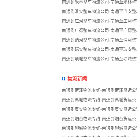
南通到米林整车物流公司-南通至米林整
南通到淮安整车物流公司-南通至淮安整
南通到庄河整车物流公司-南通至庄河整
南通到广德整车物流公司-南通至广德整
南通到讷河整车物流公司-南通至讷河整
南通到瑞安整车物流公司-南通至瑞安整
南通到项城整车物流公司-南通至项城整
物流新闻
南通到菏泽物流专线-南通到菏泽货运公
南通到禹城物流专线-南通到禹城货运公
南通到泰安物流专线-南通到泰安货运公
南通到烟台物流专线-南通到烟台货运公
南通到聊城物流专线-南通到聊城货运公