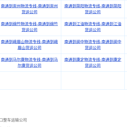
南通到崇州物流专线-南通到崇州
南通到简阳物流专线-南通到简阳
货运公司
货运公司
南通到绵竹物流专线-南通到绵竹
南通到江油物流专线-南通到江油
货运公司
货运公司
南通到峨眉山物流专线-南通到峨
南通到阆中物流专线-南通到阆中
眉山货运公司
货运公司
南通到马尔康物流专线-南通到马
南通到康定物流专线-南通到康定
尔康货运公司
货运公司
口整车运输公司