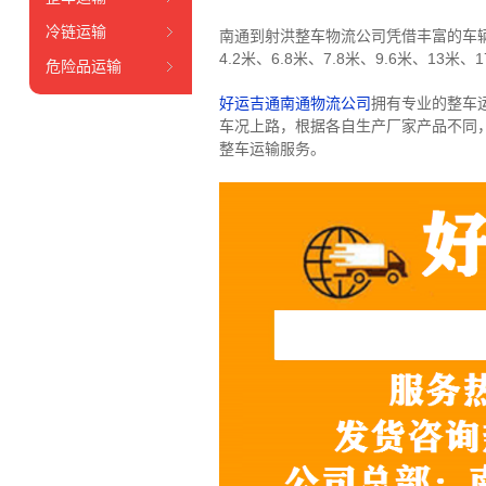
冷链运输
南通到射洪整车物流公司凭借丰富的车
4.2米、6.8米、7.8米、9.6米、13米、1
危险品运输
好运吉通南通物流公司
拥有专业的整车
车况上路，根据各自生产厂家产品不同
整车运输服务。