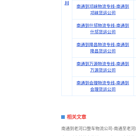
川
南通到邛崃物流专线-南通到
邛崃货运公司
南通到什邡物流专线-南通到
什邡货运公司
南通到隆昌物流专线-南通到
隆昌货运公司
南通到万源物流专线-南通到
万源货运公司
南通到会理物流专线-南通到
会理货运公司
相关文章
南通到老河口整车物流公司-南通至老河