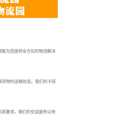
都能为您提供全方位的物流解决
解货物的运输状态。我们的卡班
的高要求。我们的空运服务以快