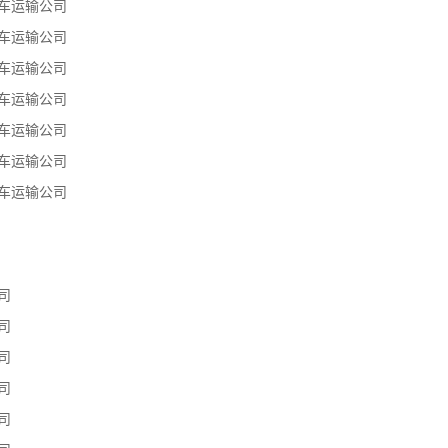
车运输公司
车运输公司
车运输公司
车运输公司
车运输公司
车运输公司
车运输公司
司
司
司
司
司