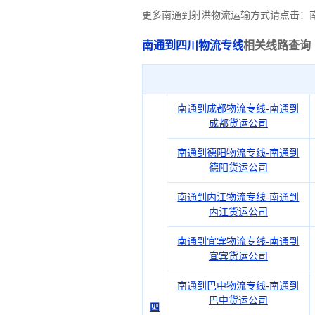
更多南通到射洪物流运输方式请点击：
南通到四川物流专线
相关线路查询
南通到成都物流专线-南通到
成都货运公司
南通到德阳物流专线-南通到
德阳货运公司
南通到内江物流专线-南通到
内江货运公司
南通到宜宾物流专线-南通到
宜宾货运公司
南通到巴中物流专线-南通到
巴中货运公司
四