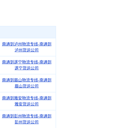
南通到泸州物流专线-南通到
泸州货运公司
南通到遂宁物流专线-南通到
遂宁货运公司
南通到眉山物流专线-南通到
眉山货运公司
南通到雅安物流专线-南通到
雅安货运公司
南通到彭州物流专线-南通到
彭州货运公司