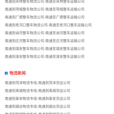
南通到米林整车物流公司-南通至米林整车运输公司
南通到项城整车物流公司-南通至项城整车运输公司
南通到广德整车物流公司-南通至广德整车运输公司
南通到老河口整车物流公司-南通至老河口整车运输公司
南通到讷河整车物流公司-南通至讷河整车运输公司
南通到庄河整车物流公司-南通至庄河整车运输公司
南通到瑞安整车物流公司-南通至瑞安整车运输公司
南通到淮安整车物流公司-南通至淮安整车运输公司
物流新闻
南通到菏泽物流专线-南通到菏泽货运公司
南通到禹城物流专线-南通到禹城货运公司
南通到泰安物流专线-南通到泰安货运公司
南通到烟台物流专线-南通到烟台货运公司