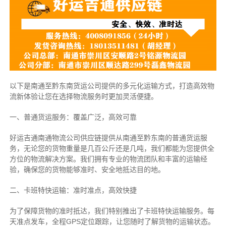
以下是南通至黔东南货运公司提供的多元化运输方式，打造高效物
流新体验让您在选择物流服务时更加灵活便捷。
一、普通货运服务：覆盖广泛，高效可靠
好运吉通南通物流公司供应链提供从南通至黔东南的普通货运服
务，无论您的货物重量是几百公斤还是几吨，我们都能为您提供全
方位的物流解决方案。我们拥有专业的物流团队和丰富的运输经
验，确保您的货物能够准时、安全地抵达目的地。
二、卡班特快运输：准时准点，高效快捷
为了保障货物的准时抵达，我们特别推出了卡班特快运输服务。每
天准点发车，全程GPS定位跟踪，让您随时了解货物的运输状态。