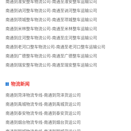
南通到淮安整车物流公司-南通至淮安整车运输公司
南通到讷河整车物流公司-南通至讷河整车运输公司
南通到项城整车物流公司-南通至项城整车运输公司
南通到米林整车物流公司-南通至米林整车运输公司
南通到庄河整车物流公司-南通至庄河整车运输公司
南通到老河口整车物流公司-南通至老河口整车运输公司
南通到广德整车物流公司-南通至广德整车运输公司
南通到瑞安整车物流公司-南通至瑞安整车运输公司
物流新闻
南通到菏泽物流专线-南通到菏泽货运公司
南通到禹城物流专线-南通到禹城货运公司
南通到泰安物流专线-南通到泰安货运公司
南通到烟台物流专线-南通到烟台货运公司