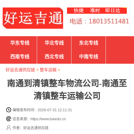
华东专线
华北专线
东北专线
西南专线
西北专线
中南专线
好运吉通供应链
>
整车运输
>
南通到清镇整车物流公司-南通至
清镇整车运输公司
编辑发布时间：2026-07-31 12:11:31
信息来源：https://www.baiedu.cn
作者：好运吉通供应链