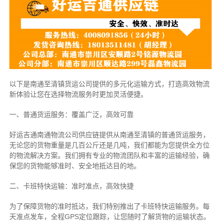
以下是南通至清镇货运公司提供的多元化运输方式，打造高效物流
新体验让您在选择物流服务时更加灵活便捷。
一、普通货运服务：覆盖广泛，高效可靠
好运吉通南通物流公司供应链提供从南通至清镇的普通货运服务，
无论您的货物重量是几百公斤还是几吨，我们都能为您提供全方位
的物流解决方案。我们拥有专业的物流团队和丰富的运输经验，确
保您的货物能够准时、安全地抵达目的地。
二、卡班特快运输：准时准点，高效快捷
为了保障货物的准时抵达，我们特别推出了卡班特快运输服务。每
天准点发车，全程GPS定位跟踪，让您随时了解货物的运输状态。