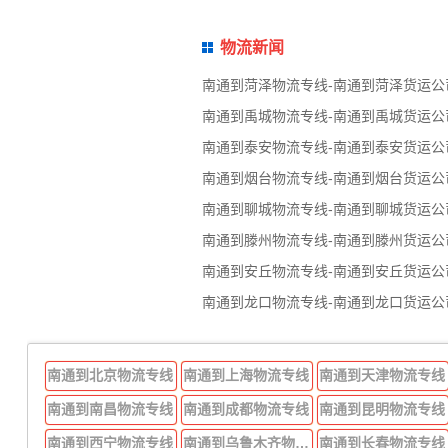
物流新闻
南通到菏泽物流专线-南通到菏泽货运公
南通到禹城物流专线-南通到禹城货运公
南通到泰安物流专线-南通到泰安货运公
南通到烟台物流专线-南通到烟台货运公
南通到聊城物流专线-南通到聊城货运公
南通到滕州物流专线-南通到滕州货运公
南通到安丘物流专线-南通到安丘货运公
南通到龙口物流专线-南通到龙口货运公
南通到北京物流专线
南通到上海物流专线
南通到天津物流专线
南通到南昌物流专线
南通到成都物流专线
南通到昆明物流专线
南通到西宁物流专线
南通到乌鲁木齐物流专线
南通到长春物流专线