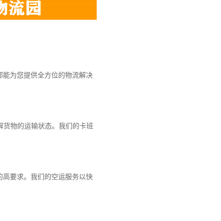
都能为您提供全方位的物流解决
解货物的运输状态。我们的卡班
的高要求。我们的空运服务以快