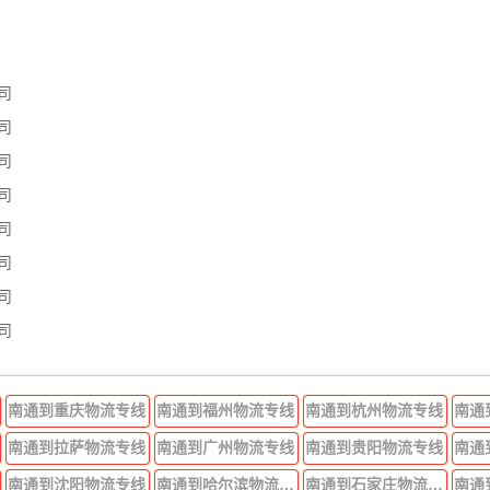
司
司
司
司
司
司
司
司
南通到重庆物流专线
南通到福州物流专线
南通到杭州物流专线
南通
南通到拉萨物流专线
南通到广州物流专线
南通到贵阳物流专线
南通
南通到沈阳物流专线
南通到哈尔滨物流专线
南通到石家庄物流专线
南通