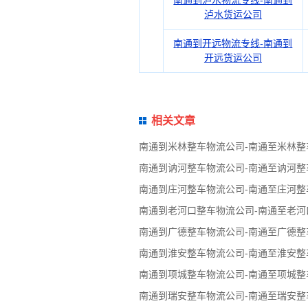
南通到泸水物流专线-南通到
泸水货运公司
南通到开远物流专线-南通到
开远货运公司
相关文章
南通到米林整车物流公司-南通至米林整
南通到讷河整车物流公司-南通至讷河整
南通到庄河整车物流公司-南通至庄河整
南通到老河口整车物流公司-南通至老河
南通到广德整车物流公司-南通至广德整
南通到淮安整车物流公司-南通至淮安整
南通到项城整车物流公司-南通至项城整
南通到瑞安整车物流公司-南通至瑞安整