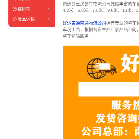
南通到玉溪整车物流公司凭借丰富的车
冷链运输
4.2米、6.8米、7.8米、9.6米、13米、1
危险品运输
好运吉通南通物流公司
拥有专业的整车
车况上路，根据各自生产厂家产品不同
整车运输服务。