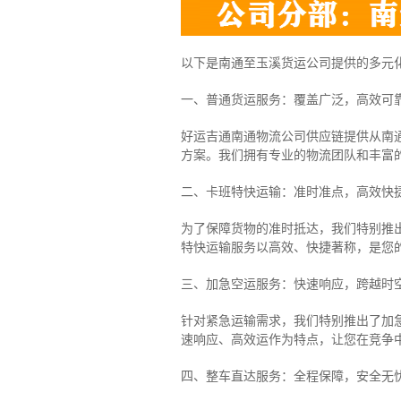
以下是南通至玉溪货运公司提供的多元
一、普通货运服务：覆盖广泛，高效可
好运吉通南通物流公司供应链提供从南
方案。我们拥有专业的物流团队和丰富
二、卡班特快运输：准时准点，高效快
为了保障货物的准时抵达，我们特别推
特快运输服务以高效、快捷著称，是您
三、加急空运服务：快速响应，跨越时
针对紧急运输需求，我们特别推出了加
速响应、高效运作为特点，让您在竞争
四、整车直达服务：全程保障，安全无