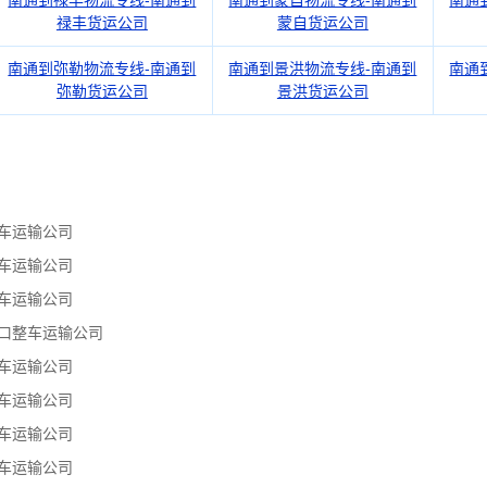
南通到禄丰物流专线-南通到
南通到蒙自物流专线-南通到
南通
禄丰货运公司
蒙自货运公司
南通到弥勒物流专线-南通到
南通到景洪物流专线-南通到
南通
弥勒货运公司
景洪货运公司
车运输公司
车运输公司
车运输公司
口整车运输公司
车运输公司
车运输公司
车运输公司
车运输公司