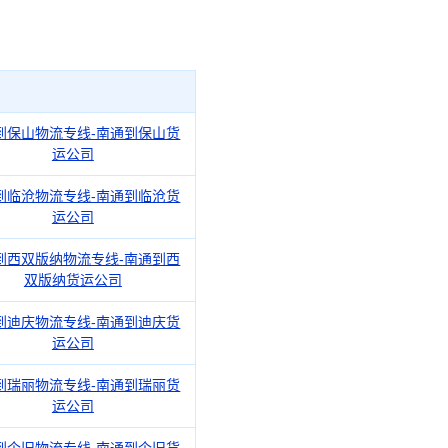
到保山物流专线-南通到保山货
运公司
到临沧物流专线-南通到临沧货
运公司
到西双版纳物流专线-南通到西
双版纳货运公司
到迪庆物流专线-南通到迪庆货
运公司
到瑞丽物流专线-南通到瑞丽货
运公司