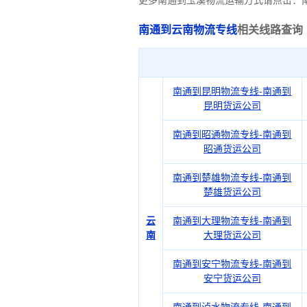
更多南通到玉溪物流运输方式请点击：
南通到云南物流专线
相关线路查询
南通到昆明物流专线-南通到
昆明货运公司
南通到昭通物流专线-南通到
昭通货运公司
南通到楚雄物流专线-南通到
楚雄货运公司
云
南通到大理物流专线-南通到
南
大理货运公司
南通到安宁物流专线-南通到
安宁货运公司