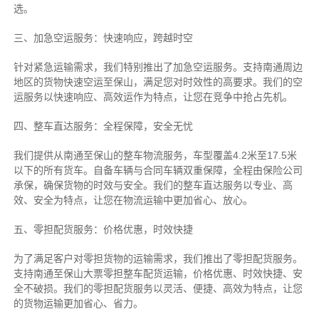
选。
三、加急空运服务：快速响应，跨越时空
针对紧急运输需求，我们特别推出了加急空运服务。支持南通周边
地区的货物快速空运至保山，满足您对时效性的高要求。我们的空
运服务以快速响应、高效运作为特点，让您在竞争中抢占先机。
四、整车直达服务：全程保障，安全无忧
我们提供从南通至保山的整车物流服务，车型覆盖4.2米至17.5米
以下的所有货车。自备车辆与合同车辆双重保障，全程由保险公司
承保，确保货物的时效与安全。我们的整车直达服务以专业、高
效、安全为特点，让您在物流运输中更加省心、放心。
五、零担配货服务：价格优惠，时效快捷
为了满足客户对零担货物的运输需求，我们推出了零担配货服务。
支持南通至保山大票零担整车配货运输，价格优惠、时效快捷、安
全不破损。我们的零担配货服务以灵活、便捷、高效为特点，让您
的货物运输更加省心、省力。