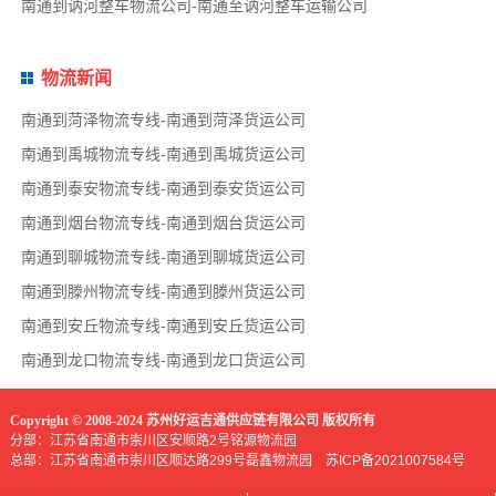
南通到讷河整车物流公司-南通至讷河整车运输公司
物流新闻
南通到菏泽物流专线-南通到菏泽货运公司
南通到禹城物流专线-南通到禹城货运公司
南通到泰安物流专线-南通到泰安货运公司
南通到烟台物流专线-南通到烟台货运公司
南通到聊城物流专线-南通到聊城货运公司
南通到滕州物流专线-南通到滕州货运公司
南通到安丘物流专线-南通到安丘货运公司
南通到龙口物流专线-南通到龙口货运公司
Copyright © 2008-2024 苏州好运吉通供应链有限公司 版权所有
分部：江苏省南通市崇川区安顺路2号铭源物流园
总部：江苏省南通市崇川区顺达路299号磊鑫物流园
苏ICP备2021007584号