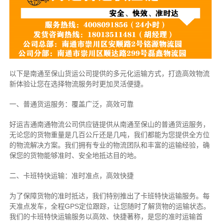
以下是南通至保山货运公司提供的多元化运输方式，打造高效物流
新体验让您在选择物流服务时更加灵活便捷。
一、普通货运服务：覆盖广泛，高效可靠
好运吉通南通物流公司供应链提供从南通至保山的普通货运服务，
无论您的货物重量是几百公斤还是几吨，我们都能为您提供全方位
的物流解决方案。我们拥有专业的物流团队和丰富的运输经验，确
保您的货物能够准时、安全地抵达目的地。
二、卡班特快运输：准时准点，高效快捷
为了保障货物的准时抵达，我们特别推出了卡班特快运输服务。每
天准点发车，全程GPS定位跟踪，让您随时了解货物的运输状态。
我们的卡班特快运输服务以高效、快捷著称，是您的准时运输首