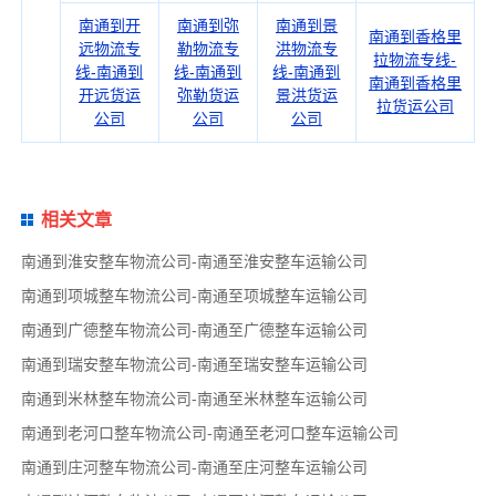
南通到开
南通到弥
南通到景
南通到香格里
远物流专
勒物流专
洪物流专
拉物流专线-
线-南通到
线-南通到
线-南通到
南通到香格里
开远货运
弥勒货运
景洪货运
拉货运公司
公司
公司
公司
相关文章
南通到淮安整车物流公司-南通至淮安整车运输公司
南通到项城整车物流公司-南通至项城整车运输公司
南通到广德整车物流公司-南通至广德整车运输公司
南通到瑞安整车物流公司-南通至瑞安整车运输公司
南通到米林整车物流公司-南通至米林整车运输公司
南通到老河口整车物流公司-南通至老河口整车运输公司
南通到庄河整车物流公司-南通至庄河整车运输公司