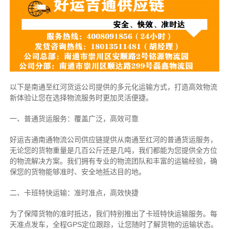
以下是南通至红河货运公司提供的多元化运输方式，打造高效物流
新体验让您在选择物流服务时更加灵活便捷。
一、普通货运服务：覆盖广泛，高效可靠
好运吉通南通物流公司供应链提供从南通至红河的普通货运服务，
无论您的货物重量是几百公斤还是几吨，我们都能为您提供全方位
的物流解决方案。我们拥有专业的物流团队和丰富的运输经验，确
保您的货物能够准时、安全地抵达目的地。
二、卡班特快运输：准时准点，高效快捷
为了保障货物的准时抵达，我们特别推出了卡班特快运输服务。每
天准点发车，全程GPS定位跟踪，让您随时了解货物的运输状态。