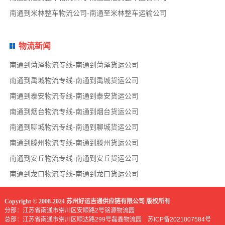
南通到米林整车物流公司-南通至米林整车运输公司
物流新闻
南通到菏泽物流专线-南通到菏泽货运公司
南通到禹城物流专线-南通到禹城货运公司
南通到泰安物流专线-南通到泰安货运公司
南通到烟台物流专线-南通到烟台货运公司
南通到聊城物流专线-南通到聊城货运公司
南通到滕州物流专线-南通到滕州货运公司
南通到安丘物流专线-南通到安丘货运公司
南通到龙口物流专线-南通到龙口货运公司
Copyright © 2008-2024 苏州好运吉通供应链有限公司 版权所有
分部：江苏省南通市崇川区安顺路2号铭源物流园
总部：江苏省南通市崇川区顺达路299号磊鑫物流园
苏ICP备2021007584号