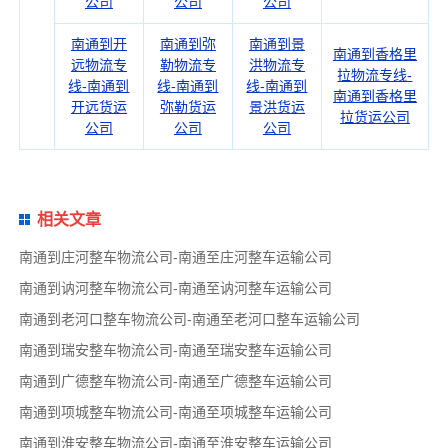
公司
公司
公司
南通到开
南通到弥
南通到景
南通到香格里
远物流专
勒物流专
洪物流专
拉物流专线-
线-南通到
线-南通到
线-南通到
南通到香格里
开远货运
弥勒货运
景洪货运
拉货运公司
公司
公司
公司
相关文章
南通到庄河整车物流公司-南通至庄河整车运输公司
南通到讷河整车物流公司-南通至讷河整车运输公司
南通到老河口整车物流公司-南通至老河口整车运输公司
南通到瑞安整车物流公司-南通至瑞安整车运输公司
南通到广德整车物流公司-南通至广德整车运输公司
南通到项城整车物流公司-南通至项城整车运输公司
南通到淮安整车物流公司-南通至淮安整车运输公司