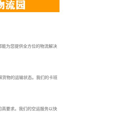
都能为您提供全方位的物流解决
解货物的运输状态。我们的卡班
的高要求。我们的空运服务以快