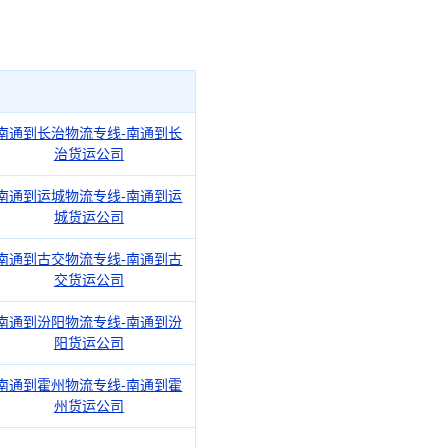
南通到长治物流专线-南通到长
治货运公司
南通到运城物流专线-南通到运
城货运公司
南通到古交物流专线-南通到古
交货运公司
南通到汾阳物流专线-南通到汾
阳货运公司
南通到霍州物流专线-南通到霍
州货运公司