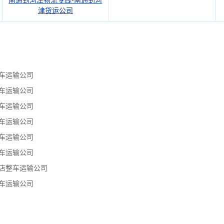
南通到河津物流专线-南通到河
津货运公司
车运输公司
车运输公司
车运输公司
车运输公司
车运输公司
车运输公司
店整车运输公司
车运输公司