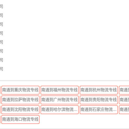
司
司
司
司
司
司
司
司
南通到重庆物流专线
南通到福州物流专线
南通到杭州物流专线
南通
南通到拉萨物流专线
南通到广州物流专线
南通到贵阳物流专线
南通
南通到沈阳物流专线
南通到哈尔滨物流专线
南通到石家庄物流专线
南通
南通到海口物流专线