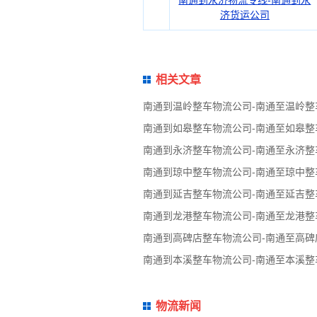
南通到永济物流专线-南通到永
济货运公司
相关文章
南通到温岭整车物流公司-南通至温岭整
南通到如皋整车物流公司-南通至如皋整
南通到永济整车物流公司-南通至永济整
南通到琼中整车物流公司-南通至琼中整
南通到延吉整车物流公司-南通至延吉整
南通到龙港整车物流公司-南通至龙港整
南通到高碑店整车物流公司-南通至高碑
南通到本溪整车物流公司-南通至本溪整
物流新闻