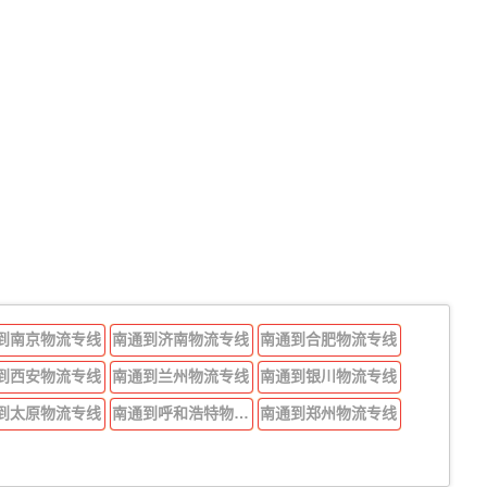
到南京物流专线
南通到济南物流专线
南通到合肥物流专线
到西安物流专线
南通到兰州物流专线
南通到银川物流专线
到太原物流专线
南通到呼和浩特物流专线
南通到郑州物流专线