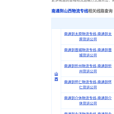
更多南通到晋城物流运输方式请点击：
南通到山西物流专线
相关线路查询
南通到太原物流专线-南通到太
原货运公司
南通到晋城物流专线-南通到晋
城货运公司
南通到忻州物流专线-南通到忻
州货运公司
山
西
南通到怀仁物流专线-南通到怀
仁货运公司
南通到介休物流专线-南通到介
休货运公司