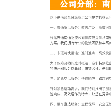
以下是南通至晋城货运公司提供的多元
一、普通货运服务：覆盖广泛，高效可
好运吉通南通物流公司供应链提供从南
方案。我们拥有专业的物流团队和丰富
二、卡班特快运输：准时准点，高效快
为了保障货物的准时抵达，我们特别推
特快运输服务以高效、快捷著称，是您
三、加急空运服务：快速响应，跨越时
针对紧急运输需求，我们特别推出了加
速响应、高效运作为特点，让您在竞争
四、整车直达服务：全程保障，安全无