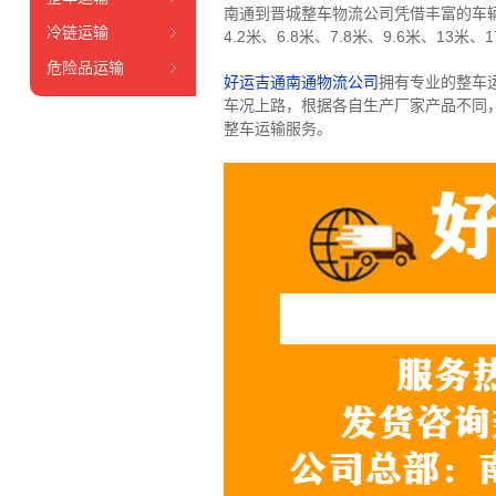
南通到晋城整车物流公司凭借丰富的车
冷链运输
4.2米、6.8米、7.8米、9.6米、13米、1
危险品运输
好运吉通南通物流公司
拥有专业的整车
车况上路，根据各自生产厂家产品不同
整车运输服务。