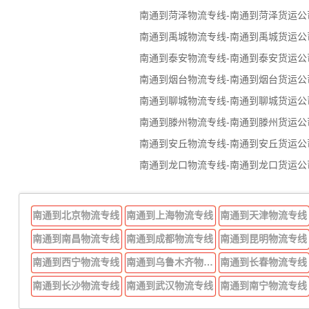
南通到菏泽物流专线-南通到菏泽货运公
南通到禹城物流专线-南通到禹城货运公
南通到泰安物流专线-南通到泰安货运公
南通到烟台物流专线-南通到烟台货运公
南通到聊城物流专线-南通到聊城货运公
南通到滕州物流专线-南通到滕州货运公
南通到安丘物流专线-南通到安丘货运公
南通到龙口物流专线-南通到龙口货运公
南通到北京物流专线
南通到上海物流专线
南通到天津物流专线
南通到南昌物流专线
南通到成都物流专线
南通到昆明物流专线
南通到西宁物流专线
南通到乌鲁木齐物流专线
南通到长春物流专线
南通到长沙物流专线
南通到武汉物流专线
南通到南宁物流专线