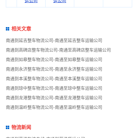
运公司
运公司
相关文章
南通到延吉整车物流公司-南通至延吉整车运输公司
南通到高碑店整车物流公司-南通至高碑店整车运输公司
南通到如皋整车物流公司-南通至如皋整车运输公司
南通到永济整车物流公司-南通至永济整车运输公司
南通到本溪整车物流公司-南通至本溪整车运输公司
南通到琼中整车物流公司-南通至琼中整车运输公司
南通到龙港整车物流公司-南通至龙港整车运输公司
南通到温岭整车物流公司-南通至温岭整车运输公司
物流新闻