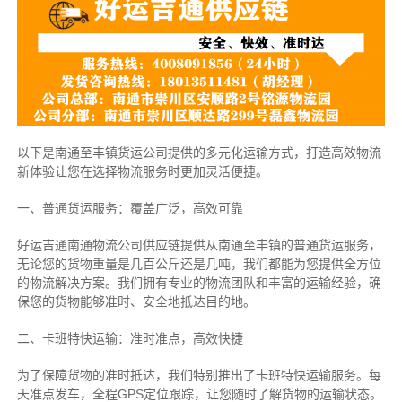
以下是南通至丰镇货运公司提供的多元化运输方式，打造高效物流
新体验让您在选择物流服务时更加灵活便捷。
一、普通货运服务：覆盖广泛，高效可靠
好运吉通南通物流公司供应链提供从南通至丰镇的普通货运服务，
无论您的货物重量是几百公斤还是几吨，我们都能为您提供全方位
的物流解决方案。我们拥有专业的物流团队和丰富的运输经验，确
保您的货物能够准时、安全地抵达目的地。
二、卡班特快运输：准时准点，高效快捷
为了保障货物的准时抵达，我们特别推出了卡班特快运输服务。每
天准点发车，全程GPS定位跟踪，让您随时了解货物的运输状态。