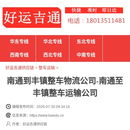
华东专线
华北专线
东北专线
西南专线
西北专线
中南专线
好运吉通供应链
>
整车运输
>
南通到丰镇整车物流公司-南通至
丰镇整车运输公司
编辑发布时间：2026-07-30 09:34:16
信息来源：https://www.baiedu.cn
作者：好运吉通供应链