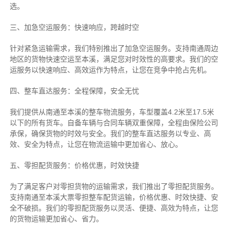
选。
三、加急空运服务：快速响应，跨越时空
针对紧急运输需求，我们特别推出了加急空运服务。支持南通周边
地区的货物快速空运至本溪，满足您对时效性的高要求。我们的空
运服务以快速响应、高效运作为特点，让您在竞争中抢占先机。
四、整车直达服务：全程保障，安全无忧
我们提供从南通至本溪的整车物流服务，车型覆盖4.2米至17.5米
以下的所有货车。自备车辆与合同车辆双重保障，全程由保险公司
承保，确保货物的时效与安全。我们的整车直达服务以专业、高
效、安全为特点，让您在物流运输中更加省心、放心。
五、零担配货服务：价格优惠，时效快捷
为了满足客户对零担货物的运输需求，我们推出了零担配货服务。
支持南通至本溪大票零担整车配货运输，价格优惠、时效快捷、安
全不破损。我们的零担配货服务以灵活、便捷、高效为特点，让您
的货物运输更加省心、省力。