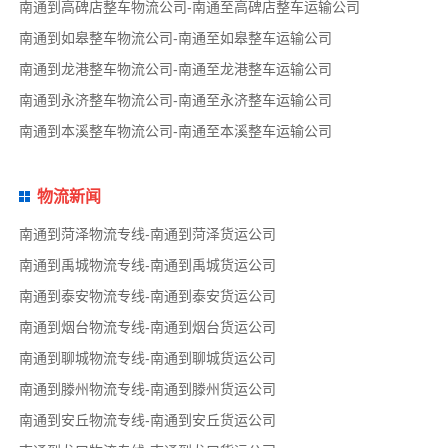
南通到高碑店整车物流公司-南通至高碑店整车运输公司
南通到如皋整车物流公司-南通至如皋整车运输公司
南通到龙港整车物流公司-南通至龙港整车运输公司
南通到永济整车物流公司-南通至永济整车运输公司
南通到本溪整车物流公司-南通至本溪整车运输公司
物流新闻
南通到菏泽物流专线-南通到菏泽货运公司
南通到禹城物流专线-南通到禹城货运公司
南通到泰安物流专线-南通到泰安货运公司
南通到烟台物流专线-南通到烟台货运公司
南通到聊城物流专线-南通到聊城货运公司
南通到滕州物流专线-南通到滕州货运公司
南通到安丘物流专线-南通到安丘货运公司