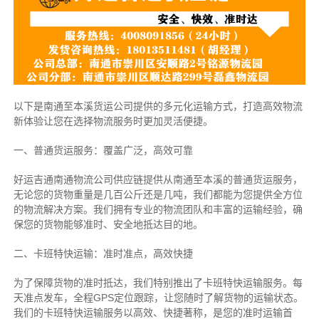
以下是南通至本溪货运公司提供的多元化运输方式，打造高效物流
新体验让您在选择物流服务时更加灵活便捷。
一、普通货运服务：覆盖广泛，高效可靠
好运吉通南通物流公司供应链提供从南通至本溪的普通货运服务，
无论您的货物重量是几百公斤还是几吨，我们都能为您提供全方位
的物流解决方案。我们拥有专业的物流团队和丰富的运输经验，确
保您的货物能够准时、安全地抵达目的地。
二、卡班特快运输：准时准点，高效快捷
为了保障货物的准时抵达，我们特别推出了卡班特快运输服务。每
天准点发车，全程GPS定位跟踪，让您随时了解货物的运输状态。
我们的卡班特快运输服务以高效、快捷著称，是您的准时运输首