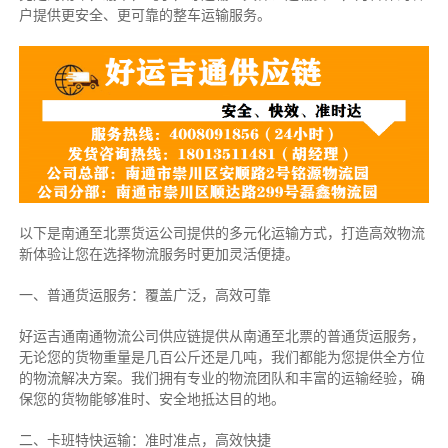
户提供更安全、更可靠的整车运输服务。
以下是南通至北票货运公司提供的多元化运输方式，打造高效物流
新体验让您在选择物流服务时更加灵活便捷。
一、普通货运服务：覆盖广泛，高效可靠
好运吉通南通物流公司供应链提供从南通至北票的普通货运服务，
无论您的货物重量是几百公斤还是几吨，我们都能为您提供全方位
的物流解决方案。我们拥有专业的物流团队和丰富的运输经验，确
保您的货物能够准时、安全地抵达目的地。
二、卡班特快运输：准时准点，高效快捷