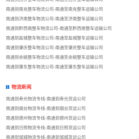
南通到南充整车物流公司-南通至南充整车运输公司
南通到济南整车物流公司-南通至济南整车运输公司
南通到黔西南整车物流公司-南通至黔西南整车运输公司
南通到盐城整车物流公司-南通至盐城整车运输公司
南通到肇庆整车物流公司-南通至肇庆整车运输公司
南通到余姚整车物流公司-南通至余姚整车运输公司
南通到肇东整车物流公司-南通至肇东整车运输公司
物流新闻
南通到寿光物流专线-南通到寿光货运公司
南通到烟台物流专线-南通到烟台货运公司
南通到德州物流专线-南通到德州货运公司
南通到日照物流专线-南通到日照货运公司
南通到邹城物流专线-南通到邹城货运公司