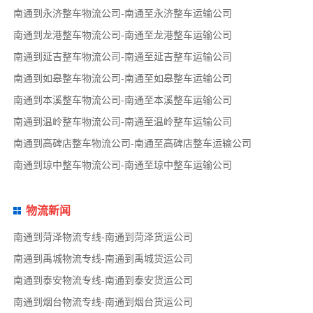
南通到永济整车物流公司-南通至永济整车运输公司
南通到龙港整车物流公司-南通至龙港整车运输公司
南通到延吉整车物流公司-南通至延吉整车运输公司
南通到如皋整车物流公司-南通至如皋整车运输公司
南通到本溪整车物流公司-南通至本溪整车运输公司
南通到温岭整车物流公司-南通至温岭整车运输公司
南通到高碑店整车物流公司-南通至高碑店整车运输公司
南通到琼中整车物流公司-南通至琼中整车运输公司
物流新闻
南通到菏泽物流专线-南通到菏泽货运公司
南通到禹城物流专线-南通到禹城货运公司
南通到泰安物流专线-南通到泰安货运公司
南通到烟台物流专线-南通到烟台货运公司