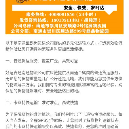
以下是南通至鹤岗货运公司提供的多元化运输方式，打造高效物流
新体验让您在选择物流服务时更加灵活便捷。
一、普通货运服务：覆盖广泛，高效可靠
好运吉通南通物流公司供应链提供从南通至鹤岗的普通货运服务，
无论您的货物重量是几百公斤还是几吨，我们都能为您提供全方位
的物流解决方案。我们拥有专业的物流团队和丰富的运输经验，确
保您的货物能够准时、安全地抵达目的地。
二、卡班特快运输：准时准点，高效快捷
为了保障货物的准时抵达，我们特别推出了卡班特快运输服务。每
天准点发车，全程GPS定位跟踪，让您随时了解货物的运输状态。
我们的卡班特快运输服务以高效、快捷著称，是您的准时运输首