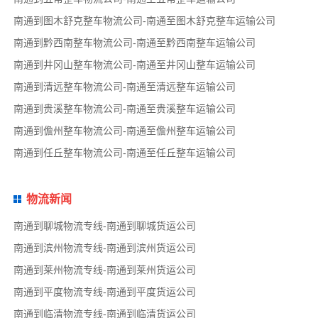
南通到图木舒克整车物流公司-南通至图木舒克整车运输公司
南通到黔西南整车物流公司-南通至黔西南整车运输公司
南通到井冈山整车物流公司-南通至井冈山整车运输公司
南通到清远整车物流公司-南通至清远整车运输公司
南通到贵溪整车物流公司-南通至贵溪整车运输公司
南通到儋州整车物流公司-南通至儋州整车运输公司
南通到任丘整车物流公司-南通至任丘整车运输公司
物流新闻
南通到聊城物流专线-南通到聊城货运公司
南通到滨州物流专线-南通到滨州货运公司
南通到莱州物流专线-南通到莱州货运公司
南通到平度物流专线-南通到平度货运公司
南通到临清物流专线-南通到临清货运公司