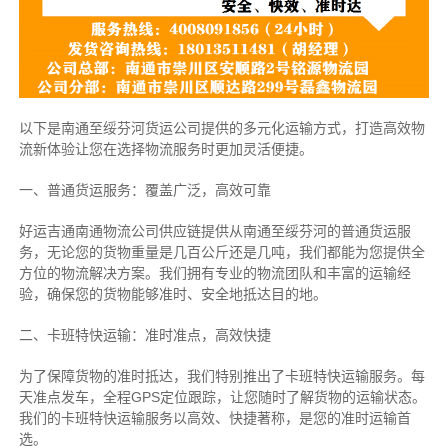
以下是南通至绥芬河货运公司提供的多元化运输方式，打造高效物
流新体验让您在选择物流服务时更加灵活便捷。
一、普通货运服务：覆盖广泛，高效可靠
好运吉通南通物流公司供应链提供从南通至绥芬河的普通货运服
务，无论您的货物重量是几百公斤还是几吨，我们都能为您提供全
方位的物流解决方案。我们拥有专业的物流团队和丰富的运输经
验，确保您的货物能够准时、安全地抵达目的地。
二、卡班特快运输：准时准点，高效快捷
为了保障货物的准时抵达，我们特别推出了卡班特快运输服务。每
天准点发车，全程GPS定位跟踪，让您随时了解货物的运输状态。
我们的卡班特快运输服务以高效、快捷著称，是您的准时运输首
选。