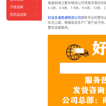
南通到靖江整车物流公司凭借丰富的车
冷链运输
4.2米、6.8米、7.8米、9.6米、13米、1
危险品运输
好运吉通南通物流公司
拥有专业的整车
车况上路，根据各自生产厂家产品不同
整车运输服务。