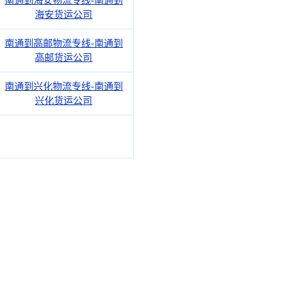
南通到海安物流专线-南通到
海安货运公司
南通到高邮物流专线-南通到
高邮货运公司
南通到兴化物流专线-南通到
兴化货运公司