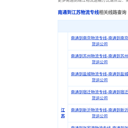
更多南通到靖江物流运输方式请点击：
南通到江苏物流专线
相关线路查询
南通到南京物流专线-南通到南
货运公司
南通到苏州物流专线-南通到苏
货运公司
南通到盐城物流专线-南通到盐
货运公司
南通到宿迁物流专线-南通到宿
货运公司
江
南通到新沂物流专线-南通到新
苏
货运公司