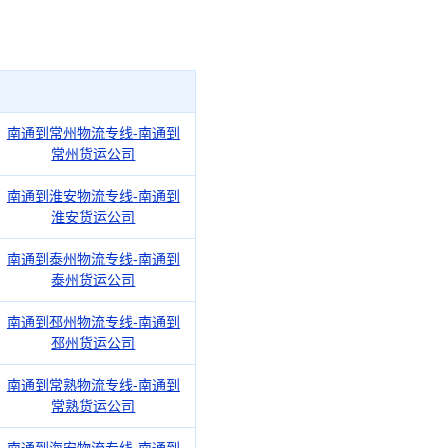
南通到常州物流专线-南通到
常州货运公司
南通到淮安物流专线-南通到
淮安货运公司
南通到泰州物流专线-南通到
泰州货运公司
南通到邳州物流专线-南通到
邳州货运公司
南通到常熟物流专线-南通到
常熟货运公司