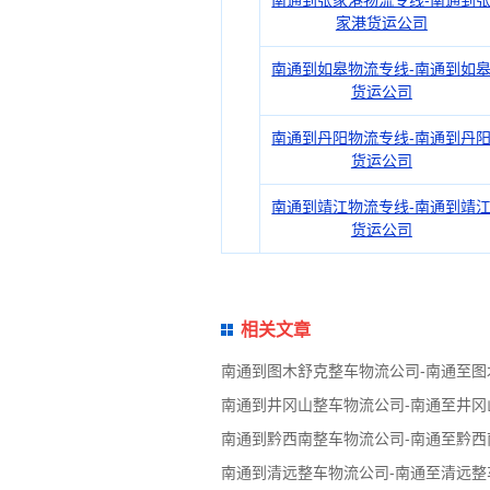
南通到张家港物流专线-南通到
家港货运公司
南通到如皋物流专线-南通到如
货运公司
南通到丹阳物流专线-南通到丹
货运公司
南通到靖江物流专线-南通到靖
货运公司
相关文章
南通到图木舒克整车物流公司-南通至图
南通到井冈山整车物流公司-南通至井冈
南通到黔西南整车物流公司-南通至黔西
南通到清远整车物流公司-南通至清远整