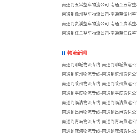
南通到五常整车物流公司-南通至五常整
南通到儋州整车物流公司-南通至儋州整
南通到贵溪整车物流公司-南通至贵溪整
南通到任丘整车物流公司-南通至任丘整
物流新闻
南通到聊城物流专线-南通到聊城货运公
南通到滨州物流专线-南通到滨州货运公
南通到莱州物流专线-南通到莱州货运公
南通到平度物流专线-南通到平度货运公
南通到临清物流专线-南通到临清货运公
南通到昌邑物流专线-南通到昌邑货运公
南通到青岛物流专线-南通到青岛货运公
南通到威海物流专线-南通到威海货运公