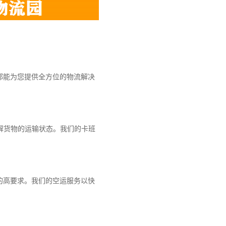
都能为您提供全方位的物流解决
解货物的运输状态。我们的卡班
的高要求。我们的空运服务以快