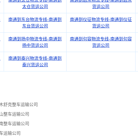
张
南通到太仓物流专线-南通到
南通到启东物流专线-南通到启东
太仓货运公司
货运公司
皋
南通到东台物流专线-南通到
南通到仪征物流专线-南通到仪征
东台货运公司
货运公司
阳
南通到扬中物流专线-南通到
南通到句容物流专线-南通到句容
扬中货运公司
货运公司
江
南通到泰兴物流专线-南通到
泰兴货运公司
木舒克整车运输公司
山整车运输公司
南整车运输公司
车运输公司