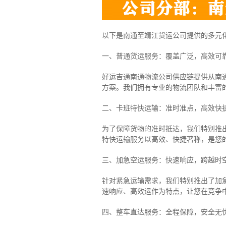
以下是南通至靖江货运公司提供的多元
一、普通货运服务：覆盖广泛，高效可
好运吉通南通物流公司供应链提供从南
方案。我们拥有专业的物流团队和丰富
二、卡班特快运输：准时准点，高效快
为了保障货物的准时抵达，我们特别推
特快运输服务以高效、快捷著称，是您
三、加急空运服务：快速响应，跨越时
针对紧急运输需求，我们特别推出了加
速响应、高效运作为特点，让您在竞争
四、整车直达服务：全程保障，安全无