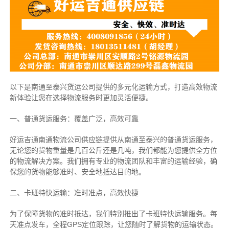
以下是南通至泰兴货运公司提供的多元化运输方式，打造高效物流
新体验让您在选择物流服务时更加灵活便捷。
一、普通货运服务：覆盖广泛，高效可靠
好运吉通南通物流公司供应链提供从南通至泰兴的普通货运服务，
无论您的货物重量是几百公斤还是几吨，我们都能为您提供全方位
的物流解决方案。我们拥有专业的物流团队和丰富的运输经验，确
保您的货物能够准时、安全地抵达目的地。
二、卡班特快运输：准时准点，高效快捷
为了保障货物的准时抵达，我们特别推出了卡班特快运输服务。每
天准点发车，全程GPS定位跟踪，让您随时了解货物的运输状态。