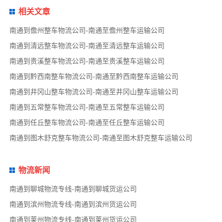
相关文章
南通到儋州整车物流公司-南通至儋州整车运输公司
南通到清远整车物流公司-南通至清远整车运输公司
南通到贵溪整车物流公司-南通至贵溪整车运输公司
南通到黔西南整车物流公司-南通至黔西南整车运输公司
南通到井冈山整车物流公司-南通至井冈山整车运输公司
南通到五常整车物流公司-南通至五常整车运输公司
南通到任丘整车物流公司-南通至任丘整车运输公司
南通到图木舒克整车物流公司-南通至图木舒克整车运输公司
物流新闻
南通到聊城物流专线-南通到聊城货运公司
南通到滨州物流专线-南通到滨州货运公司
南通到莱州物流专线-南通到莱州货运公司