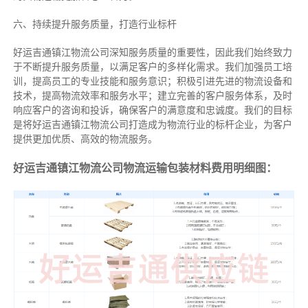
六、持续提升服务质量，打造行业标杆
好运吉通镇江物流公司深知服务质量的重要性，因此我们始终致力
于不断提升服务质量，以满足客户的多样化需求。我们加强员工培
训，提高员工的专业技能和服务意识；积极引进先进的物流设备和
技术，提高物流效率和服务水平；建立完善的客户服务体系，及时
响应客户的咨询和投诉，确保客户的满意度和忠诚度。我们的目标
是将好运吉通镇江物流公司打造成为物流行业的标杆企业，为客户
提供更加优质、高效的物流服务。
好运吉通镇江物流公司物流运输包装材料费用明细图：