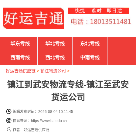
华东专线
华北专线
东北专线
西南专线
西北专线
中南专线
好运吉通供应链
>
镇江物流公司
>
镇江到武安物流专线-镇江至武安
货运公司
编辑发布时间：2026-08-04 10:11:45
信息来源：https://www.baiedu.cn
作者：好运吉通供应链