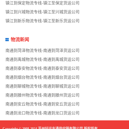
镇江到保定物流专线-镇江至保定货运公司
镇江到兴城物流专线-镇江至兴城货运公司
镇江到新乐物流专线-镇江至新乐货运公司
物流新闻
南通到菏泽物流专线-南通到菏泽货运公司
南通到禹城物流专线-南通到禹城货运公司
南通到泰安物流专线-南通到泰安货运公司
南通到烟台物流专线-南通到烟台货运公司
南通到聊城物流专线-南通到聊城货运公司
南通到滕州物流专线-南通到滕州货运公司
南通到安丘物流专线-南通到安丘货运公司
南通到龙口物流专线-南通到龙口货运公司
Copyright © 2008-2024 苏州好运吉通供应链有限公司 版权所有