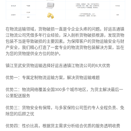
在物流运输领域，货物破损一直是令企业头疼的问题。好运吉通镇
江物流公司凭借多年行业经验，深入剖析货物破损根源，发现货物
包装不当是导致破损的主要因素。为保障客户的货物运输安全与财
产安全，我们精心打造了一套专业的物流货物包装解决方案，旨在
为您的货物提供全方位的防护。
镇江至武安货物运输选择好运吉通镇江物流公司的6大优势
优势一：专属定制物流运输方案，解决货物运输难题
优势二：物流网络覆盖全国300多个城市地区，为货主解决最后一
公里配送服务
优势三：货物安全有保障，与多家保险公司签约专人全程负责、免
除您的后顾之忧
优势四：性价比高，根据货主需求分析结合优质的服务透明收费