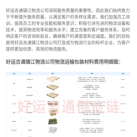
好运吉通镇江物流公司深知服务质量的重要性，因此我们始终致力
于不断提升服务质量，以满足客户的多样化需求。我们加强员工培
训，提高员工的专业技能和服务意识；积极引进先进的物流设备和
技术，提高物流效率和服务水平；建立完善的客户服务体系，及时
响应客户的咨询和投诉，确保客户的满意度和忠诚度。我们的目标
是将好运吉通镇江物流公司打造成为物流行业的标杆企业，为客户
提供更加优质、高效的物流服务。
好运吉通镇江物流公司物流运输包装材料费用明细图：