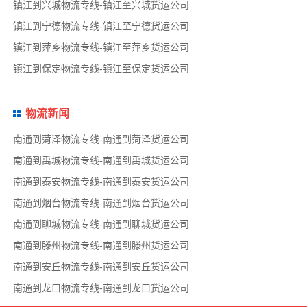
镇江到兴城物流专线-镇江至兴城货运公司
镇江到宁德物流专线-镇江至宁德货运公司
镇江到萍乡物流专线-镇江至萍乡货运公司
镇江到保定物流专线-镇江至保定货运公司
物流新闻
南通到菏泽物流专线-南通到菏泽货运公司
南通到禹城物流专线-南通到禹城货运公司
南通到泰安物流专线-南通到泰安货运公司
南通到烟台物流专线-南通到烟台货运公司
南通到聊城物流专线-南通到聊城货运公司
南通到滕州物流专线-南通到滕州货运公司
南通到安丘物流专线-南通到安丘货运公司
南通到龙口物流专线-南通到龙口货运公司