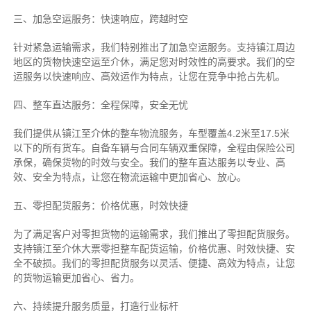
三、加急空运服务：快速响应，跨越时空
针对紧急运输需求，我们特别推出了加急空运服务。支持镇江周边
地区的货物快速空运至介休，满足您对时效性的高要求。我们的空
运服务以快速响应、高效运作为特点，让您在竞争中抢占先机。
四、整车直达服务：全程保障，安全无忧
我们提供从镇江至介休的整车物流服务，车型覆盖4.2米至17.5米
以下的所有货车。自备车辆与合同车辆双重保障，全程由保险公司
承保，确保货物的时效与安全。我们的整车直达服务以专业、高
效、安全为特点，让您在物流运输中更加省心、放心。
五、零担配货服务：价格优惠，时效快捷
为了满足客户对零担货物的运输需求，我们推出了零担配货服务。
支持镇江至介休大票零担整车配货运输，价格优惠、时效快捷、安
全不破损。我们的零担配货服务以灵活、便捷、高效为特点，让您
的货物运输更加省心、省力。
六、持续提升服务质量，打造行业标杆