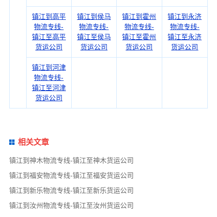
镇江到高平
镇江到侯马
镇江到霍州
镇江到永济
物流专线-
物流专线-
物流专线-
物流专线-
镇江至高平
镇江至侯马
镇江至霍州
镇江至永济
货运公司
货运公司
货运公司
货运公司
镇江到河津
物流专线-
镇江至河津
货运公司
相关文章
镇江到神木物流专线-镇江至神木货运公司
镇江到福安物流专线-镇江至福安货运公司
镇江到新乐物流专线-镇江至新乐货运公司
镇江到汝州物流专线-镇江至汝州货运公司