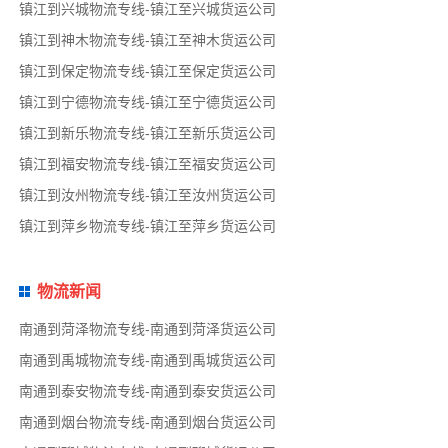
镇江到兴城物流专线-镇江至兴城货运公司
镇江到神木物流专线-镇江至神木货运公司
镇江到保定物流专线-镇江至保定货运公司
镇江到宁德物流专线-镇江至宁德货运公司
镇江到新乐物流专线-镇江至新乐货运公司
镇江到福安物流专线-镇江至福安货运公司
镇江到汝州物流专线-镇江至汝州货运公司
镇江到萍乡物流专线-镇江至萍乡货运公司
物流新闻
南通到菏泽物流专线-南通到菏泽货运公司
南通到禹城物流专线-南通到禹城货运公司
南通到泰安物流专线-南通到泰安货运公司
南通到烟台物流专线-南通到烟台货运公司