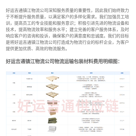
好运吉通镇江物流公司深知服务质量的重要性，因此我们始终致力
于不断提升服务质量，以满足客户的多样化需求。我们加强员工培
训，提高员工的专业技能和服务意识；积极引进先进的物流设备和
技术，提高物流效率和服务水平；建立完善的客户服务体系，及时
响应客户的咨询和投诉，确保客户的满意度和忠诚度。我们的目标
是将好运吉通镇江物流公司打造成为物流行业的标杆企业，为客户
提供更加优质、高效的物流服务。
好运吉通镇江物流公司物流运输包装材料费用明细图：