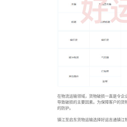
在物流运输领域，货物破损一直是令企
导致破损的主要因素。为保障客户的货
的防护。
镇江至启东货物运输选择好运吉通镇江