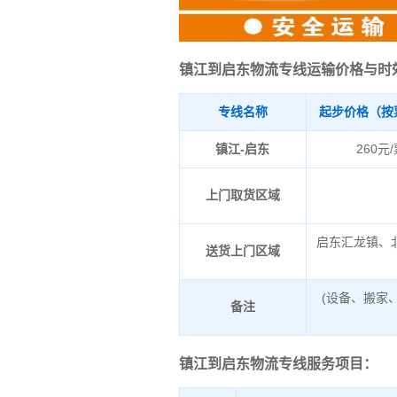
镇江到启东物流专线运输价格与时
专线名称
起步价格（按
镇江-启东
260元
上门取货区域
启东汇龙镇、
送货上门区域
(设备、搬家
备注
镇江到启东物流专线服务项目：