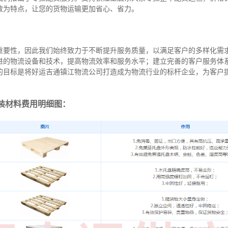
效为特点，让您的货物运输更加省心、省力。
重要性，因此我们始终致力于不断提升服务质量，以满足客户的多样化需
进的物流设备和技术，提高物流效率和服务水平；建立完善的客户服务体
的目标是将好运吉通镇江物流公司打造成为物流行业的标杆企业，为客户
装材料费用明细图：