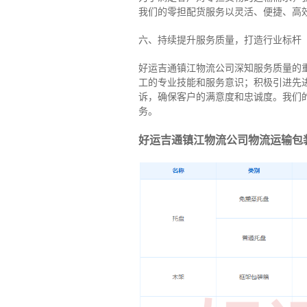
我们的零担配货服务以灵活、便捷、高
六、持续提升服务质量，打造行业标杆
好运吉通镇江物流公司深知服务质量的
工的专业技能和服务意识；积极引进先
诉，确保客户的满意度和忠诚度。我们
务。
好运吉通镇江物流公司物流运输包