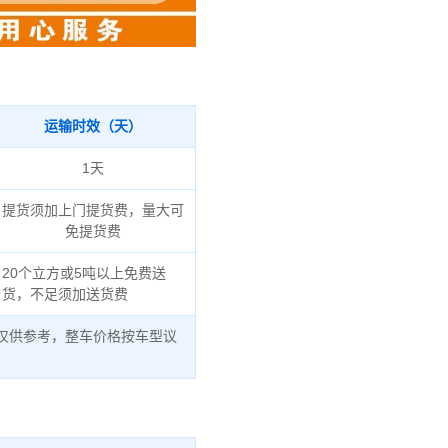
运输时效（天）
1天
提货须加上门提货费，量大可
免提货费
20个立方或5吨以上免费送
货，不足须加送货费
仅供参考，整车价格按车型议