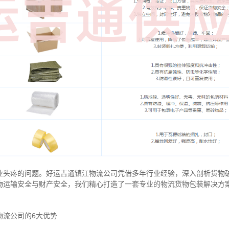
业头疼的问题。好运吉通镇江物流公司凭借多年行业经验，深入剖析货物
物运输安全与财产安全，我们精心打造了一套专业的物流货物包装解决方
物流公司的6大优势