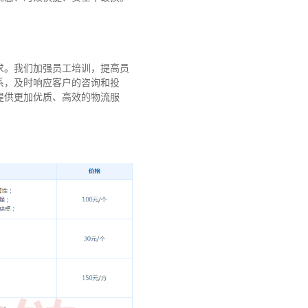
求。我们加强员工培训，提高员
系，及时响应客户的咨询和投
提供更加优质、高效的物流服