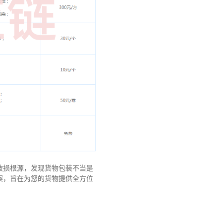
破损根源，发现货物包装不当是
案，旨在为您的货物提供全方位