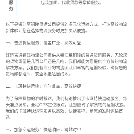
服
包装加固、代收货款等增值服务。
务
以下是镇江至铜陵货运公司提供的多元化运输方式，打造高效物流
新体验让您在选择物流服务时更加灵活便捷。
一、普通货运服务：覆盖广泛，高效可靠
好运吉通镇江物流公司提供从镇江至铜陵的普通货运服务，无论您
的货物重量是几百公斤还是几吨，我们都能为您提供全方位的物流
解决方案。我们拥有专业的物流团队和丰富的运输经验，确保您的
货物能够准时、安全地抵达目的地。
二、卡班特快运输：准时准点，高效快捷
为了保障货物的准时抵达，我们特别推出了卡班特快运输服务。每
天准点发车，全程GPS定位跟踪，让您随时了解货物的运输状态。
我们的卡班特快运输服务以高效、快捷著称，是您的准时运输首
选。
三、加急空运服务：快速响应，跨越时空