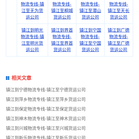
物流专线-镇
物流专线-
物流专线-
物流专线-
江至无为货
镇江至桐城
镇江至潜山
镇江至天长
运公司
货运公司
货运公司
货运公司
镇江到明光
镇江到界首
镇江到宁国
镇江到广德
物流专线-镇
物流专线-
物流专线-
物流专线-
江至明光货
镇江至界首
镇江至宁国
镇江至广德
运公司
货运公司
货运公司
货运公司
相关文章
镇江到宁德物流专线-镇江至宁德货运公司
镇江到萍乡物流专线-镇江至萍乡货运公司
镇江到保定物流专线-镇江至保定货运公司
镇江到神木物流专线-镇江至神木货运公司
镇江到兴城物流专线-镇江至兴城货运公司
镇江到新乐物流专线-镇江至新乐货运公司