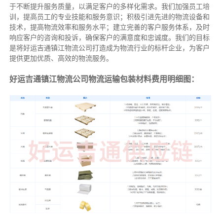
于不断提升服务质量，以满足客户的多样化需求。我们加强员工培
训，提高员工的专业技能和服务意识；积极引进先进的物流设备和
技术，提高物流效率和服务水平；建立完善的客户服务体系，及时
响应客户的咨询和投诉，确保客户的满意度和忠诚度。我们的目标
是将好运吉通镇江物流公司打造成为物流行业的标杆企业，为客户
提供更加优质、高效的物流服务。
好运吉通镇江物流公司物流运输包装材料费用明细图：