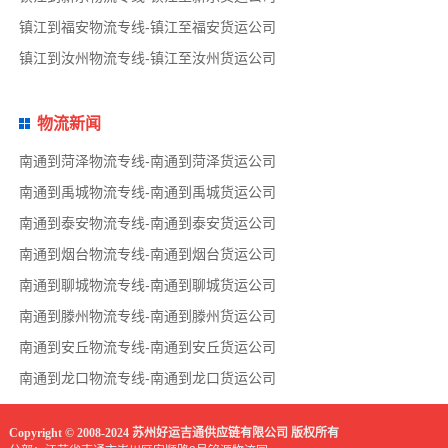
镇江到福安物流专线-镇江至福安货运公司
镇江到汝州物流专线-镇江至汝州货运公司
物流新闻
南通到菏泽物流专线-南通到菏泽货运公司
南通到禹城物流专线-南通到禹城货运公司
南通到泰安物流专线-南通到泰安货运公司
南通到烟台物流专线-南通到烟台货运公司
南通到聊城物流专线-南通到聊城货运公司
南通到滕州物流专线-南通到滕州货运公司
南通到安丘物流专线-南通到安丘货运公司
南通到龙口物流专线-南通到龙口货运公司
Copyright © 2008-2024 苏州好运吉通供应链有限公司 版权所有