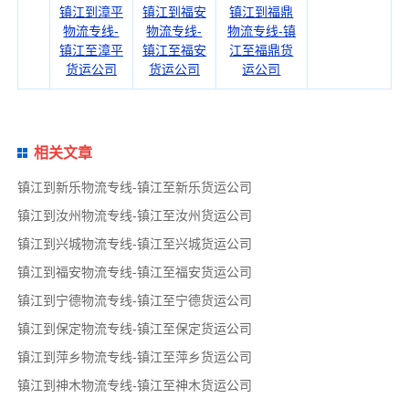
镇江到漳平
镇江到福安
镇江到福鼎
物流专线-
物流专线-
物流专线-镇
镇江至漳平
镇江至福安
江至福鼎货
货运公司
货运公司
运公司
相关文章
镇江到新乐物流专线-镇江至新乐货运公司
镇江到汝州物流专线-镇江至汝州货运公司
镇江到兴城物流专线-镇江至兴城货运公司
镇江到福安物流专线-镇江至福安货运公司
镇江到宁德物流专线-镇江至宁德货运公司
镇江到保定物流专线-镇江至保定货运公司
镇江到萍乡物流专线-镇江至萍乡货运公司
镇江到神木物流专线-镇江至神木货运公司