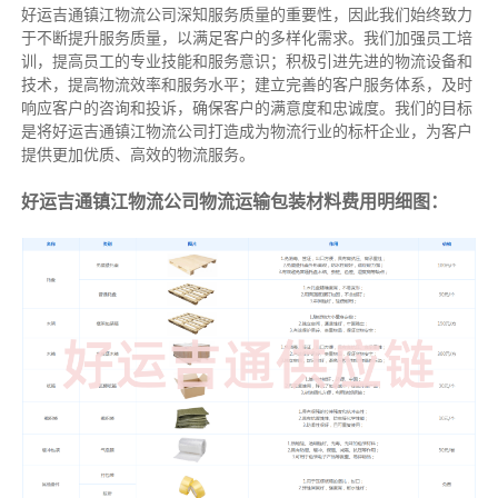
好运吉通镇江物流公司深知服务质量的重要性，因此我们始终致力
于不断提升服务质量，以满足客户的多样化需求。我们加强员工培
训，提高员工的专业技能和服务意识；积极引进先进的物流设备和
技术，提高物流效率和服务水平；建立完善的客户服务体系，及时
响应客户的咨询和投诉，确保客户的满意度和忠诚度。我们的目标
是将好运吉通镇江物流公司打造成为物流行业的标杆企业，为客户
提供更加优质、高效的物流服务。
好运吉通镇江物流公司物流运输包装材料费用明细图：