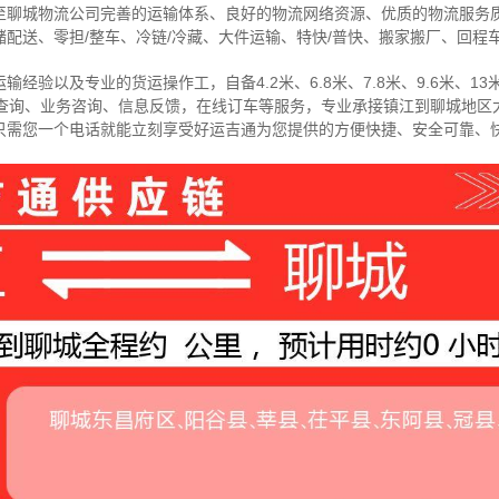
至聊城物流公司完善的运输体系、良好的物流网络资源、优质的物流服务
配送、零担/
整车
、冷链/冷藏、大件运输、特快/普快、搬家搬厂、回程
经验以及专业的货运操作工，自备4.2米、6.8米、7.8米、9.6米、13米
物查询、业务咨询、信息反馈，在线订车等服务，
专业承接镇江到聊城地区
只需您一个电话就能立刻享受好运吉通为您提供的方便快捷、安全可靠、