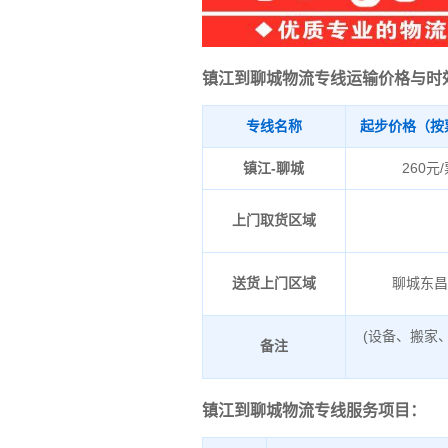
镇江到聊城物流专线运输价格与时
专线名称
起步价格（按
镇江-聊城
260元
上门取货区域
送货上门区域
聊城东
(设备、搬家
备注
镇江到聊城物流专线服务项目：