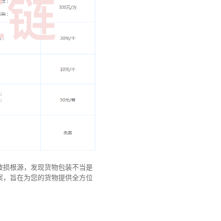
破损根源，发现货物包装不当是
案，旨在为您的货物提供全方位