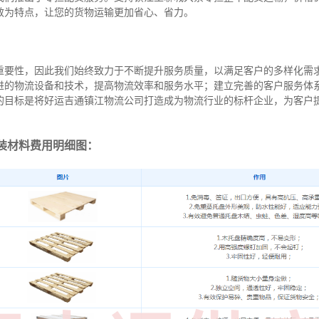
效为特点，让您的货物运输更加省心、省力。
重要性，因此我们始终致力于不断提升服务质量，以满足客户的多样化需
进的物流设备和技术，提高物流效率和服务水平；建立完善的客户服务体
的目标是将好运吉通镇江物流公司打造成为物流行业的标杆企业，为客户
装材料费用明细图：