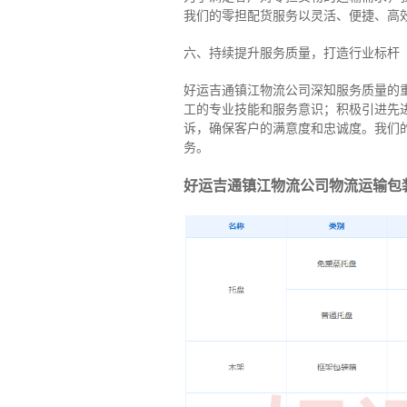
我们的零担配货服务以灵活、便捷、高
六、持续提升服务质量，打造行业标杆
好运吉通镇江物流公司深知服务质量的
工的专业技能和服务意识；积极引进先
诉，确保客户的满意度和忠诚度。我们
务。
好运吉通镇江物流公司物流运输包