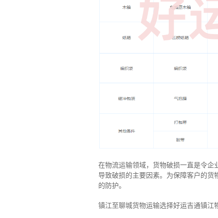
在物流运输领域，货物破损一直是令企
导致破损的主要因素。为保障客户的货
的防护。
镇江至聊城货物运输选择好运吉通镇江