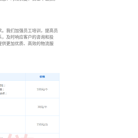
求。我们加强员工培训，提高员
系，及时响应客户的咨询和投
提供更加优质、高效的物流服