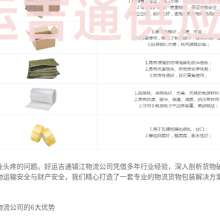
业头疼的问题。好运吉通镇江物流公司凭借多年行业经验，深入剖析货物
物运输安全与财产安全，我们精心打造了一套专业的物流货物包装解决方
物流公司的6大优势