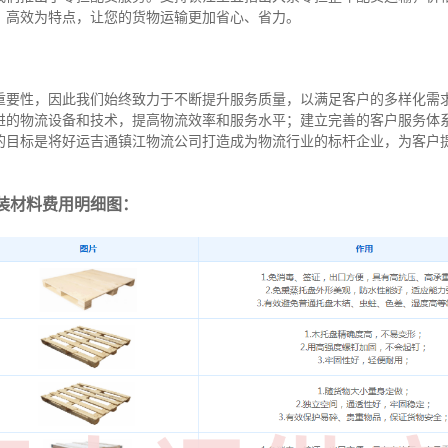
、高效为特点，让您的货物运输更加省心、省力。
重要性，因此我们始终致力于不断提升服务质量，以满足客户的多样化需
进的物流设备和技术，提高物流效率和服务水平；建立完善的客户服务体
的目标是将好运吉通镇江物流公司打造成为物流行业的标杆企业，为客户
装材料费用明细图：