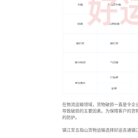
在物流运输领域，货物破损一直是令企
导致破损的主要因素。为保障客户的货
的防护。
镇江至五指山货物运输选择好运吉通镇