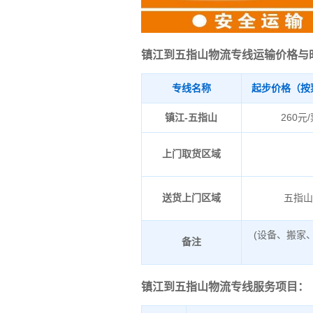
镇江到五指山物流专线运输价格与
专线名称
起步价格（按
镇江-五指山
260元
上门取货区域
送货上门区域
五指
(设备、搬家
备注
镇江到五指山物流专线服务项目：