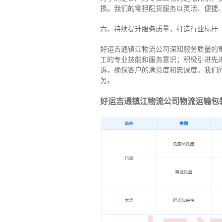
损。我们的零担配货服务以灵活、便捷
六、持续提升服务质量，打造行业标杆
好运吉通镇江物流公司深知服务质量的
工的专业技能和服务意识；积极引进先
诉，确保客户的满意度和忠诚度。我们
务。
好运吉通镇江物流公司物流运输包