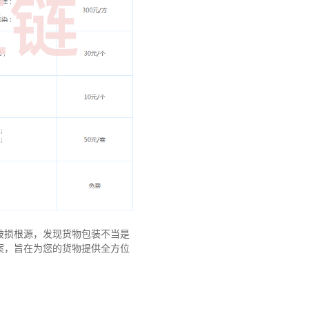
破损根源，发现货物包装不当是
案，旨在为您的货物提供全方位