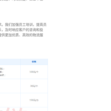
求。我们加强员工培训，提高员
系，及时响应客户的咨询和投
提供更加优质、高效的物流服