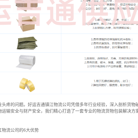
业头疼的问题。好运吉通镇江物流公司凭借多年行业经验，深入剖析货物
物运输安全与财产安全，我们精心打造了一套专业的物流货物包装解决方
江物流公司的6大优势