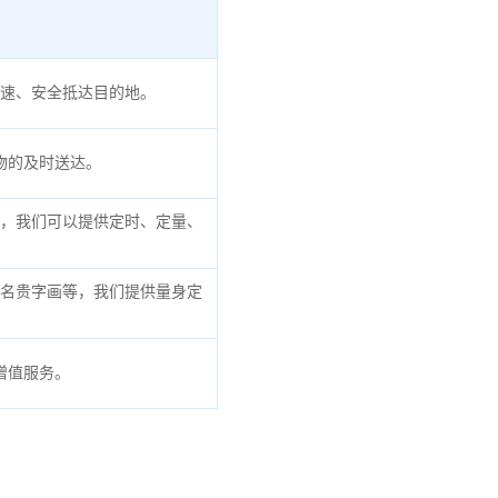
速、安全抵达目的地。
物的及时送达。
，我们可以提供定时、定量、
名贵字画等，我们提供量身定
增值服务。
。