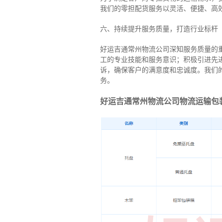
我们的零担配货服务以灵活、便捷、高
六、持续提升服务质量，打造行业标杆
好运吉通常州物流公司深知服务质量的
工的专业技能和服务意识；积极引进先
诉，确保客户的满意度和忠诚度。我们
务。
好运吉通常州物流公司物流运输包