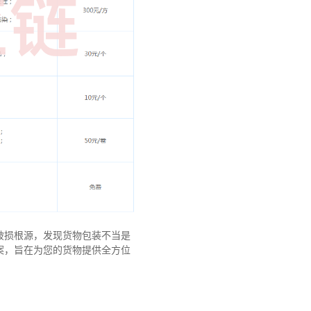
破损根源，发现货物包装不当是
案，旨在为您的货物提供全方位