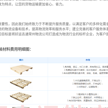
效为特点，让您的货物运输更加省心、省力。
重要性，因此我们始终致力于不断提升服务质量，以满足客户的多样化需
进的物流设备和技术，提高物流效率和服务水平；建立完善的客户服务体
的目标是将好运吉通常州物流公司打造成为物流行业的标杆企业，为客户
装材料费用明细图：