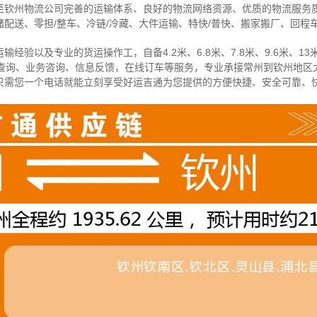
至钦州物流公司完善的运输体系、良好的物流网络资源、优质的物流服务
配送、零担/
整车
、冷链/冷藏、大件运输、特快/普快、搬家搬厂、回程
经验以及专业的货运操作工，自备4.2米、6.8米、7.8米、9.6米、13米
物查询、业务咨询、信息反馈，在线订车等服务，
专业承接常州到钦州地区
只需您一个电话就能立刻享受好运吉通为您提供的方便快捷、安全可靠、