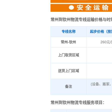
常州到钦州物流专线运输价格与时
专线名称
起步价格（按
常州-钦州
260元
上门取货区域
送货上门区域
(设备、搬家
备注
常州到钦州物流专线服务项目：