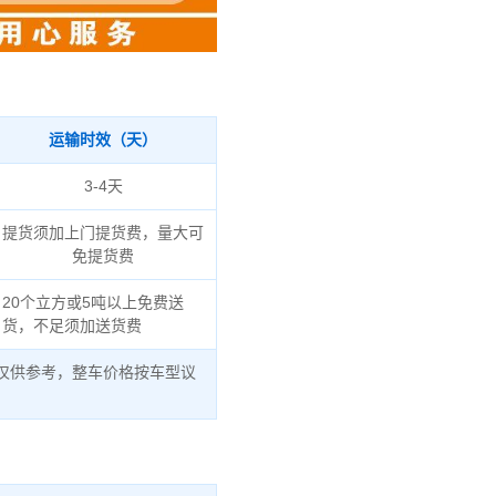
运输时效（天）
3-4天
提货须加上门提货费，量大可
免提货费
20个立方或5吨以上免费送
货，不足须加送货费
仅供参考，整车价格按车型议