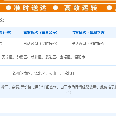
效：
票计费）
重货价格（重量公斤）
泡货价格（体积立方）
/票
电话咨询（实时报价）
电话咨询（实时报价）
天宁区、钟楼区、新北区、武进区、金坛区、溧阳市
钦州钦南区、钦北区、灵山县、浦北县
、搬厂、杂货)等价格需另外详细咨询，由于市场行情经常波动，此价格表
价！