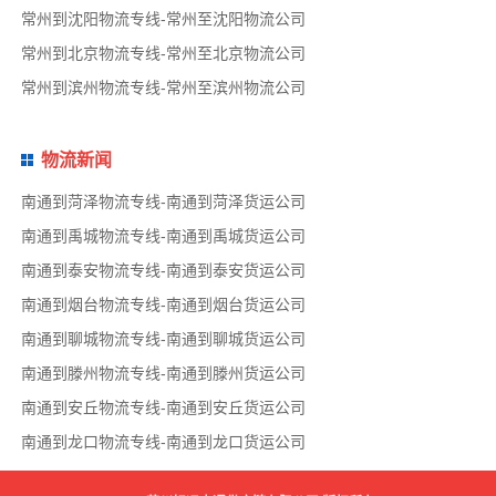
常州到沈阳物流专线-常州至沈阳物流公司
常州到北京物流专线-常州至北京物流公司
常州到滨州物流专线-常州至滨州物流公司
物流新闻
南通到菏泽物流专线-南通到菏泽货运公司
南通到禹城物流专线-南通到禹城货运公司
南通到泰安物流专线-南通到泰安货运公司
南通到烟台物流专线-南通到烟台货运公司
南通到聊城物流专线-南通到聊城货运公司
南通到滕州物流专线-南通到滕州货运公司
南通到安丘物流专线-南通到安丘货运公司
南通到龙口物流专线-南通到龙口货运公司