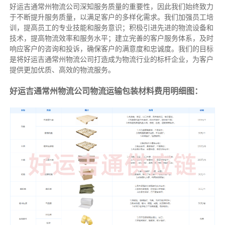
好运吉通常州物流公司深知服务质量的重要性，因此我们始终致力
于不断提升服务质量，以满足客户的多样化需求。我们加强员工培
训，提高员工的专业技能和服务意识；积极引进先进的物流设备和
技术，提高物流效率和服务水平；建立完善的客户服务体系，及时
响应客户的咨询和投诉，确保客户的满意度和忠诚度。我们的目标
是将好运吉通常州物流公司打造成为物流行业的标杆企业，为客户
提供更加优质、高效的物流服务。
好运吉通常州物流公司物流运输包装材料费用明细图：