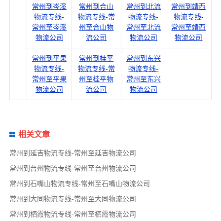
常州到岑溪
常州到合山
常州到北流
常州到靖西
物流专线-
物流专线-常
物流专线-
物流专线-
常州至岑溪
州至合山物
常州至北流
常州至靖西
物流公司
流公司
物流公司
物流公司
常州到平果
常州到桂平
常州到东兴
物流专线-
物流专线-常
物流专线-
常州至平果
州至桂平物
常州至东兴
物流公司
流公司
物流公司
相关文章
常州到延吉物流专线-常州至延吉物流公司
常州到台州物流专线-常州至台州物流公司
常州到石嘴山物流专线-常州至石嘴山物流公司
常州到大同物流专线-常州至大同物流公司
常州到栖霞物流专线-常州至栖霞物流公司