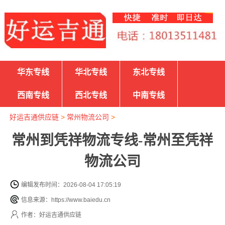
华东专线
华北专线
东北专线
西南专线
西北专线
中南专线
好运吉通供应链
>
常州物流公司
>
常州到凭祥物流专线-常州至凭祥
物流公司
编辑发布时间：2026-08-04 17:05:19
信息来源：https://www.baiedu.cn
作者：好运吉通供应链