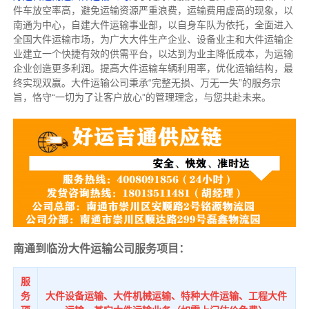
件车放空率高，避免运输资源严重浪费，运输费用虚高的现象，以
南通为中心，自建大件运输事业部，以自身车队为依托，全面进入
全国大件运输市场，为广大大件生产企业、设备业主和大件运输企
业建立一个快捷有效的供需平台，以达到为业主降低成本，为运输
企业创造更多利润。提高大件运输车辆利用率，优化运输结构，最
终实现双赢。大件运输公司秉承“完整无损、万无一失”的服务宗
旨，恪守“一切为了让客户放心”的管理理念，与您共赴未来。
南通到临汾大件运输公司服务项目：
服
务
大件设备运输、大件机械运输、特种大件运输、工程大件