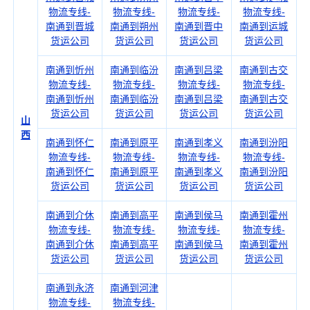
物流专线-
物流专线-
物流专线-
物流专线-
南通到晋城
南通到朔州
南通到晋中
南通到运城
货运公司
货运公司
货运公司
货运公司
南通到忻州
南通到临汾
南通到吕梁
南通到古交
物流专线-
物流专线-
物流专线-
物流专线-
南通到忻州
南通到临汾
南通到吕梁
南通到古交
货运公司
货运公司
货运公司
货运公司
山
西
南通到怀仁
南通到原平
南通到孝义
南通到汾阳
物流专线-
物流专线-
物流专线-
物流专线-
南通到怀仁
南通到原平
南通到孝义
南通到汾阳
货运公司
货运公司
货运公司
货运公司
南通到介休
南通到高平
南通到侯马
南通到霍州
物流专线-
物流专线-
物流专线-
物流专线-
南通到介休
南通到高平
南通到侯马
南通到霍州
货运公司
货运公司
货运公司
货运公司
南通到永济
南通到河津
物流专线-
物流专线-