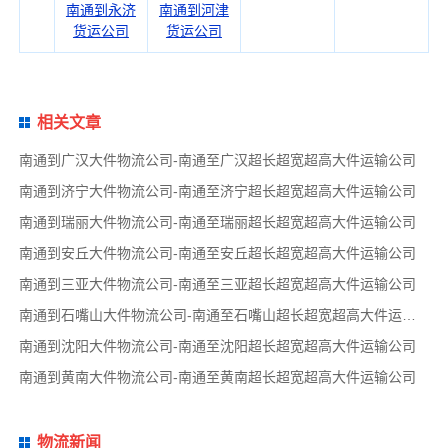
南通到永济
南通到河津
货运公司
货运公司
相关文章
南通到广汉大件物流公司-南通至广汉超长超宽超高大件运输公司
南通到济宁大件物流公司-南通至济宁超长超宽超高大件运输公司
南通到瑞丽大件物流公司-南通至瑞丽超长超宽超高大件运输公司
南通到安丘大件物流公司-南通至安丘超长超宽超高大件运输公司
南通到三亚大件物流公司-南通至三亚超长超宽超高大件运输公司
南通到石嘴山大件物流公司-南通至石嘴山超长超宽超高大件运输公司
南通到沈阳大件物流公司-南通至沈阳超长超宽超高大件运输公司
南通到黄南大件物流公司-南通至黄南超长超宽超高大件运输公司
物流新闻