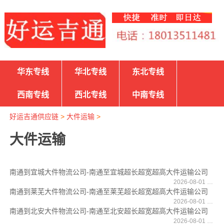
华东专线
华北专线
东北专线
西南专线
西北专线
中南专线
好运吉通供应链
>
大件运输
>
大件运输
南通到宜城大件物流公司-南通至宜城超长超宽超高大件运输公司
2026-08-01 17:12:28
南通到莱芜大件物流公司-南通至莱芜超长超宽超高大件运输公司
2026-08-01 17:12:04
南通到北安大件物流公司-南通至北安超长超宽超高大件运输公司
2026-08-01 17:11:53