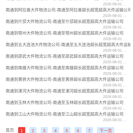
2026-08-01 17:03:43
南通到阿拉善大件物流公司-南通至阿拉善超长超宽超高大件运输公司
2026-08-01 17:03:27
南通到什邡大件物流公司-南通至什邡超长超宽超高大件运输公司
2026-08-01 17:02:54
南通到鄂州大件物流公司-南通至鄂州超长超宽超高大件运输公司
2026-08-01 17:02:15
南通到五大连池大件物流公司-南通至五大连池超长超宽超高大件运输
2026-08-01 17:01:45
南通到邵武大件物流公司-南通至邵武超长超宽超高大件运输公司
2026-08-01 16:59:39
南通到南雄大件物流公司-南通至南雄超长超宽超高大件运输公司
2026-08-01 16:59:16
南通到黄骅大件物流公司-南通至黄骅超长超宽超高大件运输公司
2026-08-01 16:58:47
南通到漯河大件物流公司-南通至漯河超长超宽超高大件运输公司
2026-08-01 16:58:16
南通到玉林大件物流公司-南通至玉林超长超宽超高大件运输公司
2026-08-01 16:56:47
南通到江山大件物流公司-南通至江山超长超宽超高大件运输公司
2026-08-01 16:56:03
首页
1
2
3
4
5
6
7
下一页