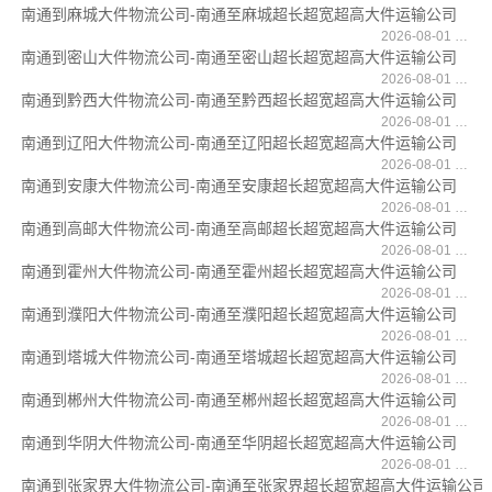
南通到麻城大件物流公司-南通至麻城超长超宽超高大件运输公司
2026-08-01 17:11:16
南通到密山大件物流公司-南通至密山超长超宽超高大件运输公司
2026-08-01 17:10:50
南通到黔西大件物流公司-南通至黔西超长超宽超高大件运输公司
2026-08-01 17:10:04
南通到辽阳大件物流公司-南通至辽阳超长超宽超高大件运输公司
2026-08-01 17:09:44
南通到安康大件物流公司-南通至安康超长超宽超高大件运输公司
2026-08-01 17:08:32
南通到高邮大件物流公司-南通至高邮超长超宽超高大件运输公司
2026-08-01 17:07:24
南通到霍州大件物流公司-南通至霍州超长超宽超高大件运输公司
2026-08-01 17:06:51
南通到濮阳大件物流公司-南通至濮阳超长超宽超高大件运输公司
2026-08-01 17:06:31
南通到塔城大件物流公司-南通至塔城超长超宽超高大件运输公司
2026-08-01 17:05:52
南通到郴州大件物流公司-南通至郴州超长超宽超高大件运输公司
2026-08-01 17:04:38
南通到华阴大件物流公司-南通至华阴超长超宽超高大件运输公司
2026-08-01 17:04:15
南通到张家界大件物流公司-南通至张家界超长超宽超高大件运输公司