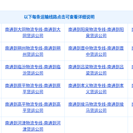
以下每条运输线路点击可查看详细说明
南通到大同物流专线-南通到大
南通到阳泉物流专线-南通到阳
同货运公司
泉货运公司
南通到朔州物流专线-南通到朔
南通到晋中物流专线-南通到晋
州货运公司
中货运公司
南通到临汾物流专线-南通到临
南通到吕梁物流专线-南通到吕
汾货运公司
梁货运公司
南通到原平物流专线-南通到原
南通到孝义物流专线-南通到孝
平货运公司
义货运公司
南通到高平物流专线-南通到高
南通到侯马物流专线-南通到侯
平货运公司
马货运公司
南通到河津物流专线-南通到河
津货运公司