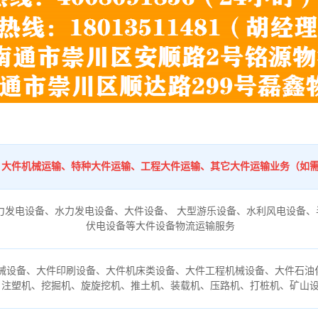
：
、大件机械运输、特种大件运输、工程大件运输、其它大件运输业务（如
力发电设备、水力发电设备、大件设备、 大型游乐设备、水利风电设备、
伏电设备等大件设备物流运输服务
械设备、大件印刷设备、大件机床类设备、大件工程机械设备、大件石油
、注塑机、挖掘机、旋旋挖机、推土机、装载机、压路机、打桩机、矿山