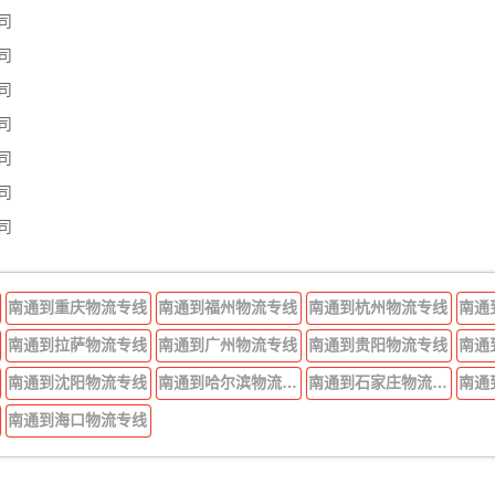
司
司
司
司
司
司
司
南通到重庆物流专线
南通到福州物流专线
南通到杭州物流专线
南通
南通到拉萨物流专线
南通到广州物流专线
南通到贵阳物流专线
南通
南通到沈阳物流专线
南通到哈尔滨物流专线
南通到石家庄物流专线
南通
南通到海口物流专线