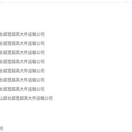
超长超宽超高大件运输公司
超长超宽超高大件运输公司
超长超宽超高大件运输公司
超长超宽超高大件运输公司
超长超宽超高大件运输公司
超长超宽超高大件运输公司
超长超宽超高大件运输公司
嘴山超长超宽超高大件运输公司
司