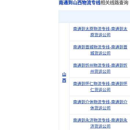
南通到山西物流专线
相关线路查询
南通到太原物流专线-南通到太
原货运公司
南通到晋城物流专线-南通到晋
城货运公司
南通到忻州物流专线-南通到忻
州货运公司
山
西
南通到怀仁物流专线-南通到怀
仁货运公司
南通到介休物流专线-南通到介
休货运公司
南通到永济物流专线-南通到永
济货运公司