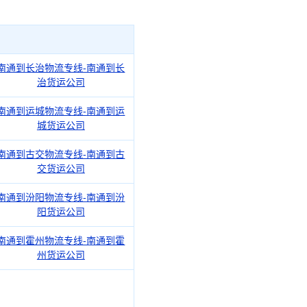
南通到长治物流专线-南通到长
治货运公司
南通到运城物流专线-南通到运
城货运公司
南通到古交物流专线-南通到古
交货运公司
南通到汾阳物流专线-南通到汾
阳货运公司
南通到霍州物流专线-南通到霍
州货运公司