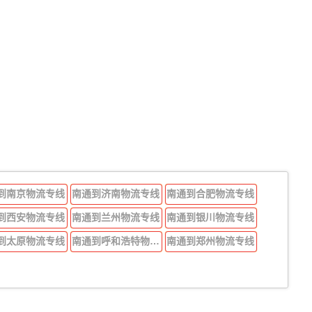
到南京物流专线
南通到济南物流专线
南通到合肥物流专线
到西安物流专线
南通到兰州物流专线
南通到银川物流专线
到太原物流专线
南通到呼和浩特物流专线
南通到郑州物流专线