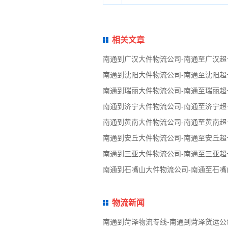
相关文章
南通到广汉大件物流公司-南通至广汉
南通到沈阳大件物流公司-南通至沈阳
南通到瑞丽大件物流公司-南通至瑞丽
南通到济宁大件物流公司-南通至济宁
南通到黄南大件物流公司-南通至黄南
南通到安丘大件物流公司-南通至安丘
南通到三亚大件物流公司-南通至三亚
南通到石嘴山大件物流公司-南通至石
物流新闻
南通到菏泽物流专线-南通到菏泽货运公