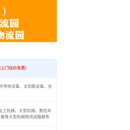
需上门估价免费）
半导体设备、太阳能设备、光
化工机械、大型机械、数控车
设备等大型机械物流运输服务