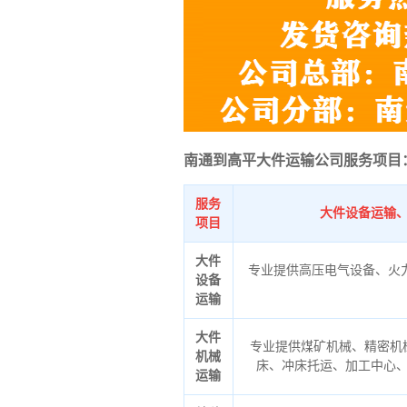
南通到高平大件运输公司服务项目
服务
大件设备运输
项目
大件
专业提供高压电气设备、火
设备
运输
大件
专业提供煤矿机械、精密机
机械
床、冲床托运、加工中心
运输