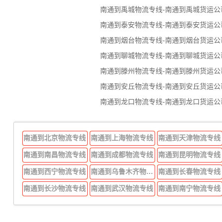
南通到禹城物流专线-南通到禹城货运公
南通到泰安物流专线-南通到泰安货运公
南通到烟台物流专线-南通到烟台货运公
南通到聊城物流专线-南通到聊城货运公
南通到滕州物流专线-南通到滕州货运公
南通到安丘物流专线-南通到安丘货运公
南通到龙口物流专线-南通到龙口货运公
南通到北京物流专线
南通到上海物流专线
南通到天津物流专线
南通到南昌物流专线
南通到成都物流专线
南通到昆明物流专线
南通到西宁物流专线
南通到乌鲁木齐物流专线
南通到长春物流专线
南通到长沙物流专线
南通到武汉物流专线
南通到南宁物流专线