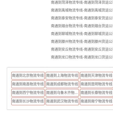
南通到菏泽物流专线-南通到菏泽货运公
南通到禹城物流专线-南通到禹城货运公
南通到泰安物流专线-南通到泰安货运公
南通到烟台物流专线-南通到烟台货运公
南通到聊城物流专线-南通到聊城货运公
南通到滕州物流专线-南通到滕州货运公
南通到安丘物流专线-南通到安丘货运公
南通到龙口物流专线-南通到龙口货运公
南通到北京物流专线
南通到上海物流专线
南通到天津物流专线
南通到南昌物流专线
南通到成都物流专线
南通到昆明物流专线
南通到西宁物流专线
南通到乌鲁木齐物流专线
南通到长春物流专线
南通到长沙物流专线
南通到武汉物流专线
南通到南宁物流专线