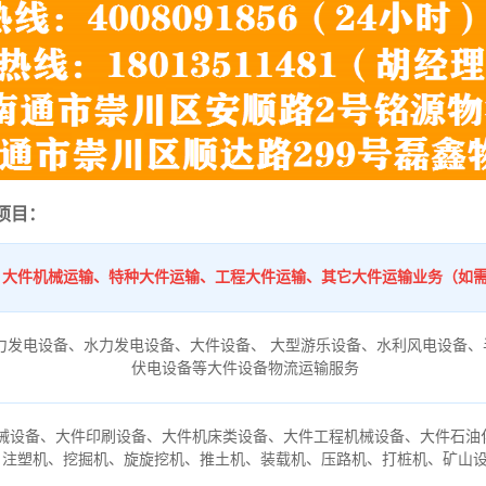
项目：
、大件机械运输、特种大件运输、工程大件运输、其它大件运输业务（如
力发电设备、水力发电设备、大件设备、 大型游乐设备、水利风电设备、
伏电设备等大件设备物流运输服务
械设备、大件印刷设备、大件机床类设备、大件工程机械设备、大件石油
、注塑机、挖掘机、旋旋挖机、推土机、装载机、压路机、打桩机、矿山