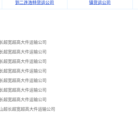
到二连浩特货运公司
镇货运公司
超长超宽超高大件运输公司
超长超宽超高大件运输公司
超长超宽超高大件运输公司
超长超宽超高大件运输公司
超长超宽超高大件运输公司
超长超宽超高大件运输公司
超长超宽超高大件运输公司
嘴山超长超宽超高大件运输公司