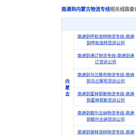
南通到内蒙古物流专线
相关线路查
南通到呼和浩特物流专线-南通
到呼和浩特货运公司
南通到通辽物流专线-南通到通
辽货运公司
南通到乌兰察布物流专线-南通
内
到乌兰察布货运公司
蒙
古
南通到霍林郭勒物流专线-南通
到霍林郭勒货运公司
南通到额尔古纳物流专线-南通
到额尔古纳货运公司
南通到锡林浩特物流专线-南通