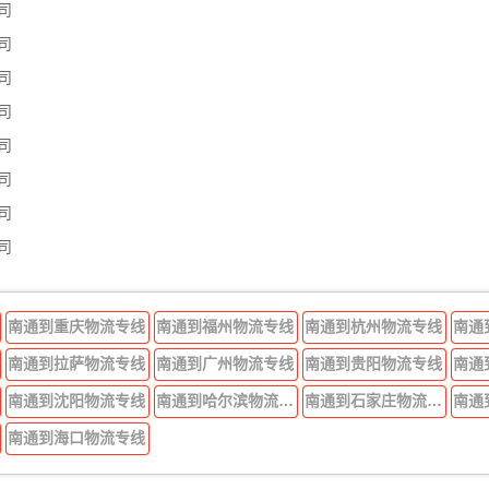
司
司
司
司
司
司
司
司
南通到重庆物流专线
南通到福州物流专线
南通到杭州物流专线
南通
南通到拉萨物流专线
南通到广州物流专线
南通到贵阳物流专线
南通
南通到沈阳物流专线
南通到哈尔滨物流专线
南通到石家庄物流专线
南通
南通到海口物流专线