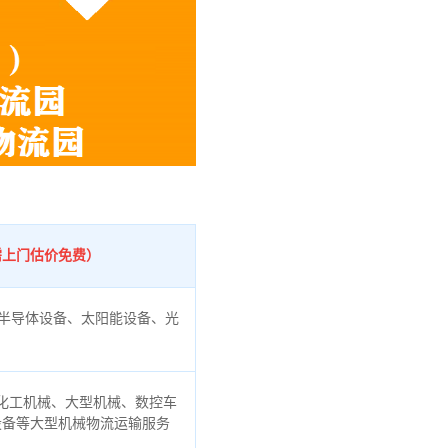
需上门估价免费）
半导体设备、太阳能设备、光
化工机械、大型机械、数控车
设备等大型机械物流运输服务