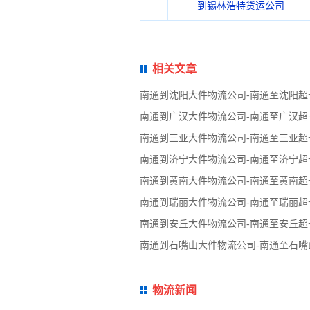
到锡林浩特货运公司
相关文章
南通到沈阳大件物流公司-南通至沈阳
南通到广汉大件物流公司-南通至广汉
南通到三亚大件物流公司-南通至三亚
南通到济宁大件物流公司-南通至济宁
南通到黄南大件物流公司-南通至黄南
南通到瑞丽大件物流公司-南通至瑞丽
南通到安丘大件物流公司-南通至安丘
南通到石嘴山大件物流公司-南通至石
物流新闻