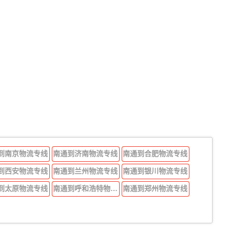
到南京物流专线
南通到济南物流专线
南通到合肥物流专线
到西安物流专线
南通到兰州物流专线
南通到银川物流专线
到太原物流专线
南通到呼和浩特物流专线
南通到郑州物流专线