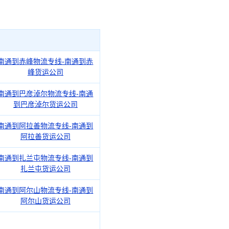
南通到赤峰物流专线-南通到赤
峰货运公司
南通到巴彦淖尔物流专线-南通
到巴彦淖尔货运公司
南通到阿拉善物流专线-南通到
阿拉善货运公司
南通到扎兰屯物流专线-南通到
扎兰屯货运公司
南通到阿尔山物流专线-南通到
阿尔山货运公司