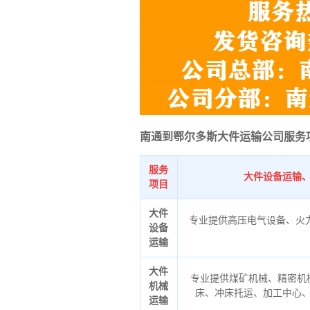
南通到鄂尔多斯大件运输公司服务
服务
大件设备运输
项目
大件
专业提供高压电气设备、火
设备
运输
大件
专业提供煤矿机械、精密机
机械
床、冲床托运、加工中心
运输