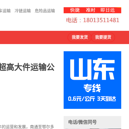
车运输
冷链运输
危险品运输
我要发货
我要提货
超高大件运输公
电话/微信同号
年的运营和发展，南通至鄂尔多