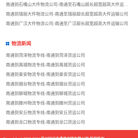
南通到石嘴山大件物流公司-南通至石嘴山超长超宽超高大件运输公司
南通到瑞丽大件物流公司-南通至瑞丽超长超宽超高大件运输公司
南通到广汉大件物流公司-南通至广汉超长超宽超高大件运输公司
物流新闻
南通到菏泽物流专线-南通到菏泽货运公司
南通到禹城物流专线-南通到禹城货运公司
南通到泰安物流专线-南通到泰安货运公司
南通到烟台物流专线-南通到烟台货运公司
南通到聊城物流专线-南通到聊城货运公司
南通到滕州物流专线-南通到滕州货运公司
南通到安丘物流专线-南通到安丘货运公司
南通到龙口物流专线-南通到龙口货运公司