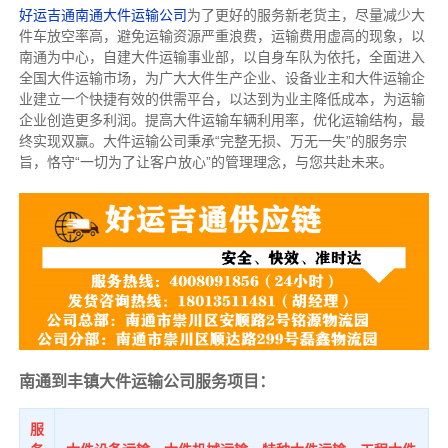
好运吉通南通大件运输公司
为了更好的服务新老货主，尽量减少大
件车放空率高，避免运输资源严重浪费，运输费用虚高的现象，以
南通为中心，自建大件运输事业部，以自身车队为依托，全面进入
全国大件运输市场，为广大大件生产企业、设备业主和大件运输企
业建立一个快捷有效的供需平台，以达到为业主降低成本，为运输
企业创造更多利润。提高大件运输车辆利用率，优化运输结构，最
终实现双赢。大件运输公司秉承“完整无损、万无一失”的服务宗
旨，恪守“一切为了让客户放心”的管理理念，与您共赴未来。
南通到丰镇大件运输公司服务项目：
服