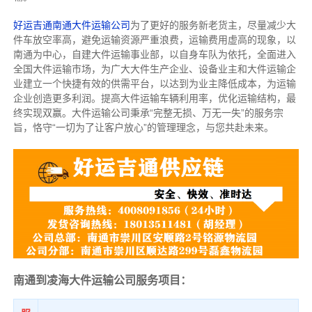
好运吉通南通大件运输公司
为了更好的服务新老货主，尽量减少大
件车放空率高，避免运输资源严重浪费，运输费用虚高的现象，以
南通为中心，自建大件运输事业部，以自身车队为依托，全面进入
全国大件运输市场，为广大大件生产企业、设备业主和大件运输企
业建立一个快捷有效的供需平台，以达到为业主降低成本，为运输
企业创造更多利润。提高大件运输车辆利用率，优化运输结构，最
终实现双赢。大件运输公司秉承“完整无损、万无一失”的服务宗
旨，恪守“一切为了让客户放心”的管理理念，与您共赴未来。
南通到凌海大件运输公司服务项目：