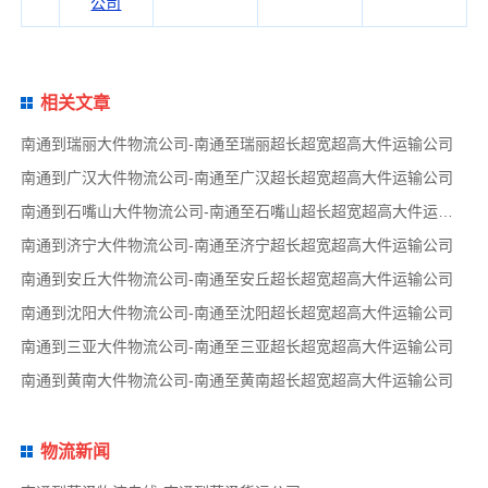
公司
相关文章
南通到瑞丽大件物流公司-南通至瑞丽超长超宽超高大件运输公司
南通到广汉大件物流公司-南通至广汉超长超宽超高大件运输公司
南通到石嘴山大件物流公司-南通至石嘴山超长超宽超高大件运输公司
南通到济宁大件物流公司-南通至济宁超长超宽超高大件运输公司
南通到安丘大件物流公司-南通至安丘超长超宽超高大件运输公司
南通到沈阳大件物流公司-南通至沈阳超长超宽超高大件运输公司
南通到三亚大件物流公司-南通至三亚超长超宽超高大件运输公司
南通到黄南大件物流公司-南通至黄南超长超宽超高大件运输公司
物流新闻