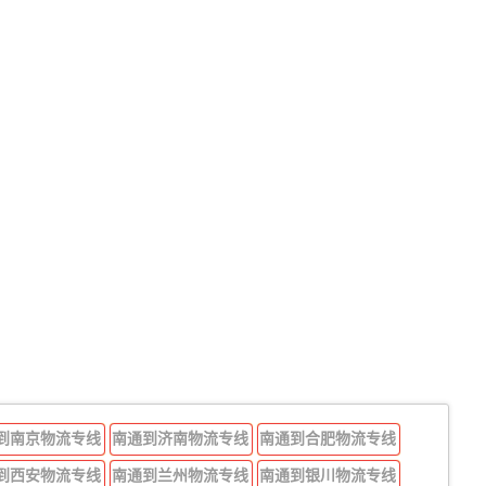
到南京物流专线
南通到济南物流专线
南通到合肥物流专线
到西安物流专线
南通到兰州物流专线
南通到银川物流专线