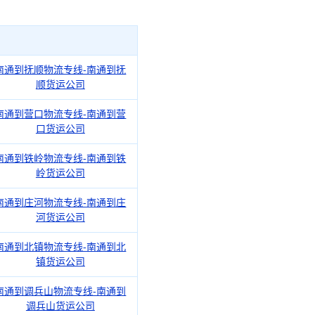
南通到抚顺物流专线-南通到抚
顺货运公司
南通到营口物流专线-南通到营
口货运公司
南通到铁岭物流专线-南通到铁
岭货运公司
南通到庄河物流专线-南通到庄
河货运公司
南通到北镇物流专线-南通到北
镇货运公司
南通到调兵山物流专线-南通到
调兵山货运公司