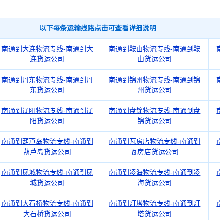
以下每条运输线路点击可查看详细说明
南通到大连物流专线-南通到大
南通到鞍山物流专线-南通到鞍
连货运公司
山货运公司
南通到丹东物流专线-南通到丹
南通到锦州物流专线-南通到锦
东货运公司
州货运公司
南通到辽阳物流专线-南通到辽
南通到盘锦物流专线-南通到盘
阳货运公司
锦货运公司
南通到葫芦岛物流专线-南通到
南通到瓦房店物流专线-南通到
葫芦岛货运公司
瓦房店货运公司
南通到凤城物流专线-南通到凤
南通到凌海物流专线-南通到凌
城货运公司
海货运公司
南通到大石桥物流专线-南通到
南通到灯塔物流专线-南通到灯
大石桥货运公司
塔货运公司