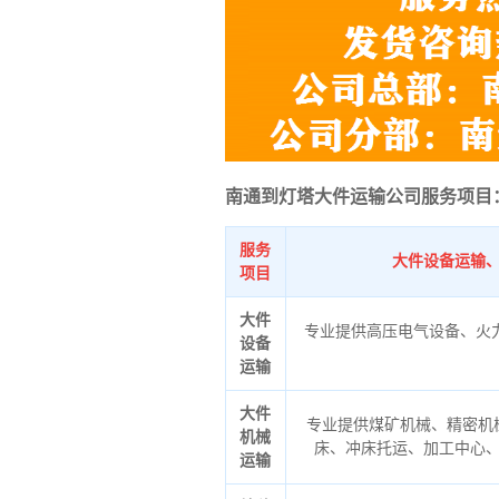
南通到灯塔大件运输公司服务项目
服务
大件设备运输
项目
大件
专业提供高压电气设备、火
设备
运输
大件
专业提供煤矿机械、精密机
机械
床、冲床托运、加工中心
运输