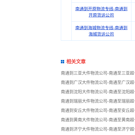
南通到开原物流专线-南通到
开原货运公司
南通到海城物流专线-南通到
海城货运公司
相关文章
南通到三亚大件物流公司-南通至三亚
南通到广汉大件物流公司-南通至广汉
南通到沈阳大件物流公司-南通至沈阳
南通到瑞丽大件物流公司-南通至瑞丽
南通到安丘大件物流公司-南通至安丘
南通到黄南大件物流公司-南通至黄南
南通到济宁大件物流公司-南通至济宁