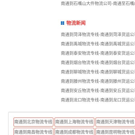
南通到石嘴山大件物流公司-南通至石
物流新闻
南通到菏泽物流专线-南通到菏泽货运公
南通到禹城物流专线-南通到禹城货运公
南通到泰安物流专线-南通到泰安货运公
南通到烟台物流专线-南通到烟台货运公
南通到聊城物流专线-南通到聊城货运公
南通到滕州物流专线-南通到滕州货运公
南通到安丘物流专线-南通到安丘货运公
南通到龙口物流专线-南通到龙口货运公
南通到北京物流专线
南通到上海物流专线
南通到天津物流专线
南通到南昌物流专线
南通到成都物流专线
南通到昆明物流专线