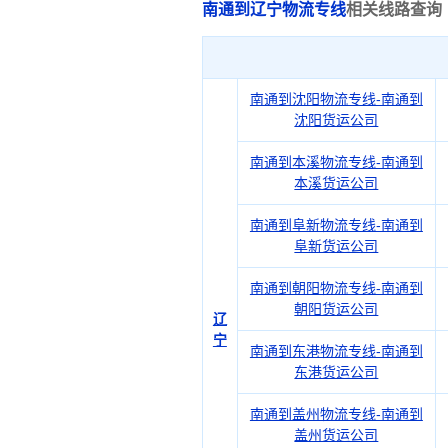
南通到辽宁物流专线
相关线路查询
南通到沈阳物流专线-南通到
沈阳货运公司
南通到本溪物流专线-南通到
本溪货运公司
南通到阜新物流专线-南通到
阜新货运公司
南通到朝阳物流专线-南通到
朝阳货运公司
辽
宁
南通到东港物流专线-南通到
东港货运公司
南通到盖州物流专线-南通到
盖州货运公司