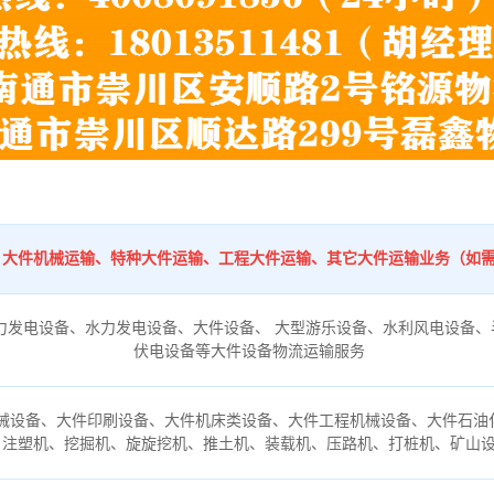
：
、大件机械运输、特种大件运输、工程大件运输、其它大件运输业务（如
力发电设备、水力发电设备、大件设备、 大型游乐设备、水利风电设备、
伏电设备等大件设备物流运输服务
械设备、大件印刷设备、大件机床类设备、大件工程机械设备、大件石油
、注塑机、挖掘机、旋旋挖机、推土机、装载机、压路机、打桩机、矿山