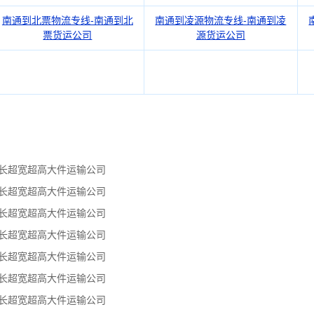
南通到北票物流专线-南通到北
南通到凌源物流专线-南通到凌
票货运公司
源货运公司
超长超宽超高大件运输公司
超长超宽超高大件运输公司
超长超宽超高大件运输公司
超长超宽超高大件运输公司
超长超宽超高大件运输公司
超长超宽超高大件运输公司
超长超宽超高大件运输公司