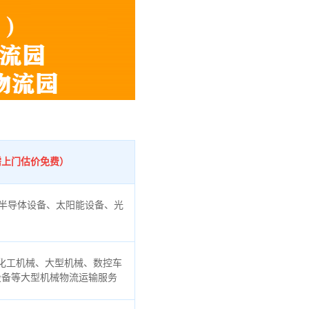
需上门估价免费）
半导体设备、太阳能设备、光
化工机械、大型机械、数控车
设备等大型机械物流运输服务