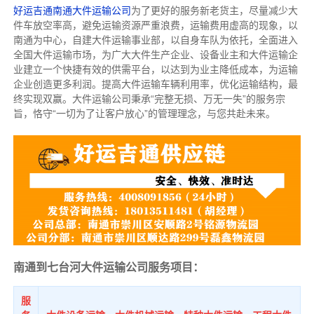
好运吉通南通大件运输公司
为了更好的服务新老货主，尽量减少大
件车放空率高，避免运输资源严重浪费，运输费用虚高的现象，以
南通为中心，自建大件运输事业部，以自身车队为依托，全面进入
全国大件运输市场，为广大大件生产企业、设备业主和大件运输企
业建立一个快捷有效的供需平台，以达到为业主降低成本，为运输
企业创造更多利润。提高大件运输车辆利用率，优化运输结构，最
终实现双赢。大件运输公司秉承“完整无损、万无一失”的服务宗
旨，恪守“一切为了让客户放心”的管理理念，与您共赴未来。
南通到七台河大件运输公司服务项目：
服