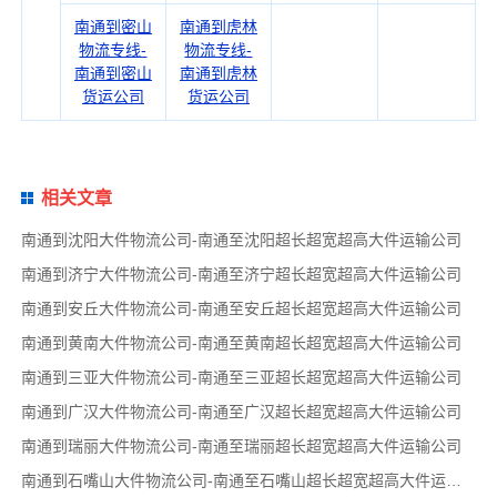
南通到密山
南通到虎林
物流专线-
物流专线-
南通到密山
南通到虎林
货运公司
货运公司
相关文章
南通到沈阳大件物流公司-南通至沈阳超长超宽超高大件运输公司
南通到济宁大件物流公司-南通至济宁超长超宽超高大件运输公司
南通到安丘大件物流公司-南通至安丘超长超宽超高大件运输公司
南通到黄南大件物流公司-南通至黄南超长超宽超高大件运输公司
南通到三亚大件物流公司-南通至三亚超长超宽超高大件运输公司
南通到广汉大件物流公司-南通至广汉超长超宽超高大件运输公司
南通到瑞丽大件物流公司-南通至瑞丽超长超宽超高大件运输公司
南通到石嘴山大件物流公司-南通至石嘴山超长超宽超高大件运输公司