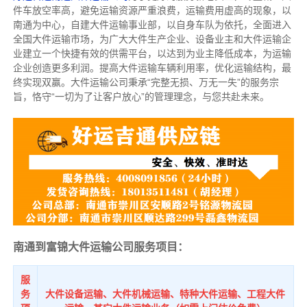
件车放空率高，避免运输资源严重浪费，运输费用虚高的现象，以
南通为中心，自建大件运输事业部，以自身车队为依托，全面进入
全国大件运输市场，为广大大件生产企业、设备业主和大件运输企
业建立一个快捷有效的供需平台，以达到为业主降低成本，为运输
企业创造更多利润。提高大件运输车辆利用率，优化运输结构，最
终实现双赢。大件运输公司秉承“完整无损、万无一失”的服务宗
旨，恪守“一切为了让客户放心”的管理理念，与您共赴未来。
南通到富锦大件运输公司服务项目：
服
务
大件设备运输、大件机械运输、特种大件运输、工程大件