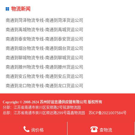
物流新闻
南通到菏泽物流专线-南通到菏泽货运公司
南通到禹城物流专线-南通到禹城货运公司
南通到泰安物流专线-南通到泰安货运公司
南通到烟台物流专线-南通到烟台货运公司
南通到聊城物流专线-南通到聊城货运公司
南通到滕州物流专线-南通到滕州货运公司
南通到安丘物流专线-南通到安丘货运公司
南通到龙口物流专线-南通到龙口货运公司
Copyright © 2008-2024 苏州好运吉通供应链有限公司 版权所有
分部：江苏省南通市崇川区安顺路2号铭源物流园
总部：江苏省南通市崇川区顺达路299号磊鑫物流园
苏ICP备2021007584号
询价格
查物流