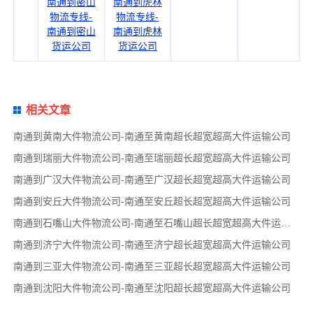
南通到密山
南通到虎林
物流专线-
物流专线-
南通到密山
南通到虎林
货运公司
货运公司
相关文章
南通到黄南大件物流公司-南通至黄南超长超宽超高大件运输公司
南通到瑞丽大件物流公司-南通至瑞丽超长超宽超高大件运输公司
南通到广汉大件物流公司-南通至广汉超长超宽超高大件运输公司
南通到安丘大件物流公司-南通至安丘超长超宽超高大件运输公司
南通到石嘴山大件物流公司-南通至石嘴山超长超宽超高大件运输公司
南通到济宁大件物流公司-南通至济宁超长超宽超高大件运输公司
南通到三亚大件物流公司-南通至三亚超长超宽超高大件运输公司
南通到沈阳大件物流公司-南通至沈阳超长超宽超高大件运输公司