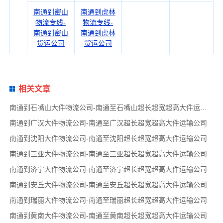
南通到密山
南通到虎林
物流专线-
物流专线-
南通到密山
南通到虎林
货运公司
货运公司
相关文章
南通到石嘴山大件物流公司-南通至石嘴山超长超宽超高大件运输公司
南通到广汉大件物流公司-南通至广汉超长超宽超高大件运输公司
南通到沈阳大件物流公司-南通至沈阳超长超宽超高大件运输公司
南通到三亚大件物流公司-南通至三亚超长超宽超高大件运输公司
南通到济宁大件物流公司-南通至济宁超长超宽超高大件运输公司
南通到安丘大件物流公司-南通至安丘超长超宽超高大件运输公司
南通到瑞丽大件物流公司-南通至瑞丽超长超宽超高大件运输公司
南通到黄南大件物流公司-南通至黄南超长超宽超高大件运输公司