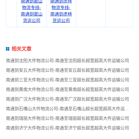
南通到密山
南通到虎林
物流专线-
物流专线-
南通到密山
南通到虎林
货运公司
货运公司
相关文章
南通到沈阳大件物流公司-南通至沈阳超长超宽超高大件运输公司
南通到安丘大件物流公司-南通至安丘超长超宽超高大件运输公司
南通到三亚大件物流公司-南通至三亚超长超宽超高大件运输公司
南通到黄南大件物流公司-南通至黄南超长超宽超高大件运输公司
南通到广汉大件物流公司-南通至广汉超长超宽超高大件运输公司
南通到石嘴山大件物流公司-南通至石嘴山超长超宽超高大件运输公司
南通到瑞丽大件物流公司-南通至瑞丽超长超宽超高大件运输公司
南通到济宁大件物流公司-南通至济宁超长超宽超高大件运输公司