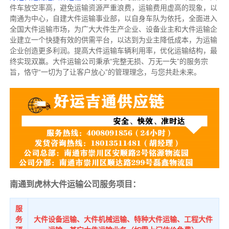
件车放空率高，避免运输资源严重浪费，运输费用虚高的现象，以
南通为中心，自建大件运输事业部，以自身车队为依托，全面进入
全国大件运输市场，为广大大件生产企业、设备业主和大件运输企
业建立一个快捷有效的供需平台，以达到为业主降低成本，为运输
企业创造更多利润。提高大件运输车辆利用率，优化运输结构，最
终实现双赢。大件运输公司秉承“完整无损、万无一失”的服务宗
旨，恪守“一切为了让客户放心”的管理理念，与您共赴未来。
南通到虎林大件运输公司服务项目：
服
务
大件设备运输、大件机械运输、特种大件运输、工程大件