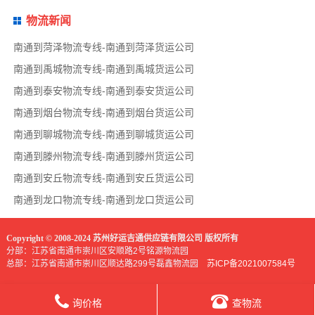
物流新闻
南通到菏泽物流专线-南通到菏泽货运公司
南通到禹城物流专线-南通到禹城货运公司
南通到泰安物流专线-南通到泰安货运公司
南通到烟台物流专线-南通到烟台货运公司
南通到聊城物流专线-南通到聊城货运公司
南通到滕州物流专线-南通到滕州货运公司
南通到安丘物流专线-南通到安丘货运公司
南通到龙口物流专线-南通到龙口货运公司
Copyright © 2008-2024 苏州好运吉通供应链有限公司 版权所有
分部：江苏省南通市崇川区安顺路2号铭源物流园
总部：江苏省南通市崇川区顺达路299号磊鑫物流园
苏ICP备2021007584号
询价格
查物流