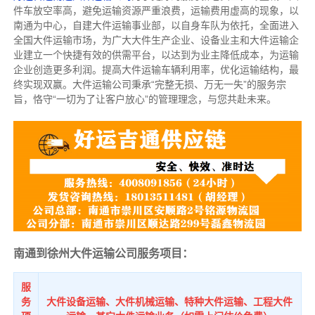
件车放空率高，避免运输资源严重浪费，运输费用虚高的现象，以
南通为中心，自建大件运输事业部，以自身车队为依托，全面进入
全国大件运输市场，为广大大件生产企业、设备业主和大件运输企
业建立一个快捷有效的供需平台，以达到为业主降低成本，为运输
企业创造更多利润。提高大件运输车辆利用率，优化运输结构，最
终实现双赢。大件运输公司秉承“完整无损、万无一失”的服务宗
旨，恪守“一切为了让客户放心”的管理理念，与您共赴未来。
南通到徐州大件运输公司服务项目：
服
务
大件设备运输、大件机械运输、特种大件运输、工程大件