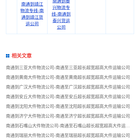
南通到泰
南通到靖江
兴物流专
物流专线-南
线-南通到
通到靖江货
泰兴货运
运公司
公司
相关文章
南通到三亚大件物流公司-南通至三亚超长超宽超高大件运输公司
南通到黄南大件物流公司-南通至黄南超长超宽超高大件运输公司
南通到广汉大件物流公司-南通至广汉超长超宽超高大件运输公司
南通到安丘大件物流公司-南通至安丘超长超宽超高大件运输公司
南通到沈阳大件物流公司-南通至沈阳超长超宽超高大件运输公司
南通到济宁大件物流公司-南通至济宁超长超宽超高大件运输公司
南通到石嘴山大件物流公司-南通至石嘴山超长超宽超高大件运输公司
南通到瑞丽大件物流公司-南通至瑞丽超长超宽超高大件运输公司