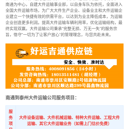
南通为中心，自建大件运输事业部，以自身车队为依托，全面进入
全国大件运输市场，为广大大件生产企业、设备业主和大件运输企
业建立一个快捷有效的供需平台，以达到为业主降低成本，为运输
企业创造更多利润。提高大件运输车辆利用率，优化运输结构，最
终实现双赢。大件运输公司秉承“完整无损、万无一失”的服务宗
旨，恪守“一切为了让客户放心”的管理理念，与您共赴未来。
南通到泰州大件运输公司服务项目：
服
务
大件设备运输、大件机械运输、特种大件运输、工程大件
项
运输、其它大件运输业务（如需上门估价免费）