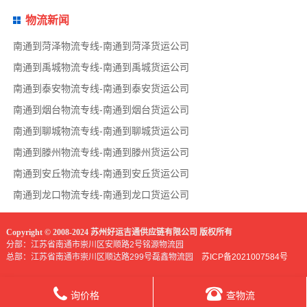
物流新闻
南通到菏泽物流专线-南通到菏泽货运公司
南通到禹城物流专线-南通到禹城货运公司
南通到泰安物流专线-南通到泰安货运公司
南通到烟台物流专线-南通到烟台货运公司
南通到聊城物流专线-南通到聊城货运公司
南通到滕州物流专线-南通到滕州货运公司
南通到安丘物流专线-南通到安丘货运公司
南通到龙口物流专线-南通到龙口货运公司
Copyright © 2008-2024 苏州好运吉通供应链有限公司 版权所有
分部：江苏省南通市崇川区安顺路2号铭源物流园
总部：江苏省南通市崇川区顺达路299号磊鑫物流园
苏ICP备2021007584号
询价格
查物流