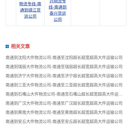
兴物流专
物流专线-南
线-南通到
通到靖江货
泰兴货运
运公司
公司
相关文章
南通到沈阳大件物流公司-南通至沈阳超长超宽超高大件运输公司
南通到瑞丽大件物流公司-南通至瑞丽超长超宽超高大件运输公司
南通到济宁大件物流公司-南通至济宁超长超宽超高大件运输公司
南通到三亚大件物流公司-南通至三亚超长超宽超高大件运输公司
南通到石嘴山大件物流公司-南通至石嘴山超长超宽超高大件运输公司
南通到广汉大件物流公司-南通至广汉超长超宽超高大件运输公司
南通到黄南大件物流公司-南通至黄南超长超宽超高大件运输公司
南通到安丘大件物流公司-南通至安丘超长超宽超高大件运输公司