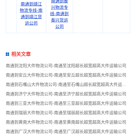
南通到泰
南通到靖江
兴物流专
物流专线-南
线-南通到
通到靖江货
泰兴货运
运公司
公司
相关文章
南通到沈阳大件物流公司-南通至沈阳超长超宽超高大件运输公司
南通到安丘大件物流公司-南通至安丘超长超宽超高大件运输公司
南通到石嘴山大件物流公司-南通至石嘴山超长超宽超高大件运输公司
南通到济宁大件物流公司-南通至济宁超长超宽超高大件运输公司
南通到三亚大件物流公司-南通至三亚超长超宽超高大件运输公司
南通到瑞丽大件物流公司-南通至瑞丽超长超宽超高大件运输公司
南通到黄南大件物流公司-南通至黄南超长超宽超高大件运输公司
南通到广汉大件物流公司-南通至广汉超长超宽超高大件运输公司