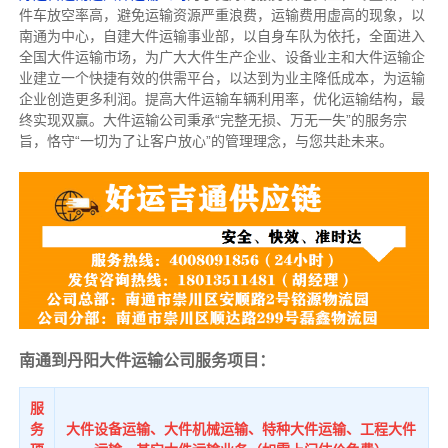
件车放空率高，避免运输资源严重浪费，运输费用虚高的现象，以
南通为中心，自建大件运输事业部，以自身车队为依托，全面进入
全国大件运输市场，为广大大件生产企业、设备业主和大件运输企
业建立一个快捷有效的供需平台，以达到为业主降低成本，为运输
企业创造更多利润。提高大件运输车辆利用率，优化运输结构，最
终实现双赢。大件运输公司秉承“完整无损、万无一失”的服务宗
旨，恪守“一切为了让客户放心”的管理理念，与您共赴未来。
南通到丹阳大件运输公司服务项目：
服
务
大件设备运输、大件机械运输、特种大件运输、工程大件