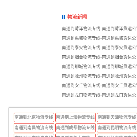
物流新闻
南通到菏泽物流专线-南通到菏泽货运公
南通到禹城物流专线-南通到禹城货运公
南通到泰安物流专线-南通到泰安货运公
南通到烟台物流专线-南通到烟台货运公
南通到聊城物流专线-南通到聊城货运公
南通到滕州物流专线-南通到滕州货运公
南通到安丘物流专线-南通到安丘货运公
南通到龙口物流专线-南通到龙口货运公
南通到北京物流专线
南通到上海物流专线
南通到天津物流专线
南通到南昌物流专线
南通到成都物流专线
南通到昆明物流专线