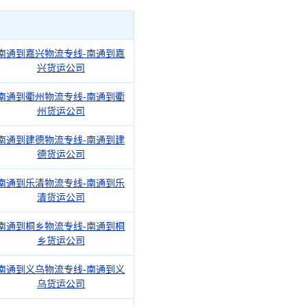
南通到嘉兴物流专线-南通到嘉
兴货运公司
南通到衢州物流专线-南通到衢
州货运公司
南通到建德物流专线-南通到建
德货运公司
南通到乐清物流专线-南通到乐
清货运公司
南通到桐乡物流专线-南通到桐
乡货运公司
南通到义乌物流专线-南通到义
乌货运公司