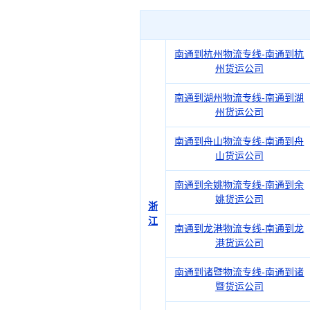
南通到杭州物流专线-南通到杭
州货运公司
南通到湖州物流专线-南通到湖
州货运公司
南通到舟山物流专线-南通到舟
山货运公司
南通到余姚物流专线-南通到余
姚货运公司
浙
江
南通到龙港物流专线-南通到龙
港货运公司
南通到诸暨物流专线-南通到诸
暨货运公司