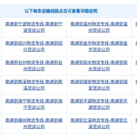
以下每条运输线路点击可查看详细说明
南通到宁波物流专线-南通到宁
南通到温州物流专线-南通到温
波货运公司
州货运公司
南通到绍兴物流专线-南通到绍
南通到金华物流专线-南通到金
兴货运公司
华货运公司
南通到台州物流专线-南通到台
南通到丽水物流专线-南通到丽
州货运公司
水货运公司
南通到慈溪物流专线-南通到慈
南通到瑞安物流专线-南通到瑞
溪货运公司
安货运公司
南通到海宁物流专线-南通到海
南通到平湖物流专线-南通到平
宁货运公司
湖货运公司
南通到嵊州物流专线-南通到嵊
南通到兰溪物流专线-南通到兰
州货运公司
溪货运公司