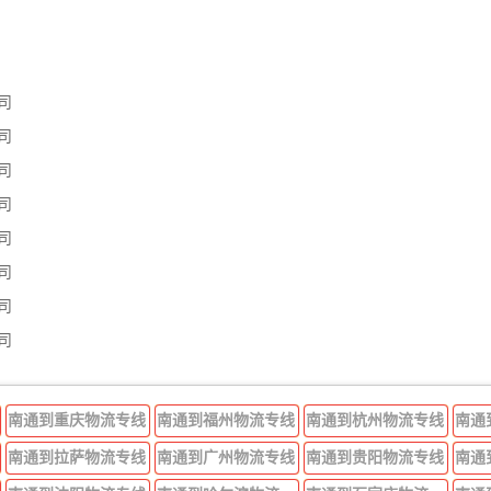
司
司
司
司
司
司
司
司
南通到重庆物流专线
南通到福州物流专线
南通到杭州物流专线
南通
南通到拉萨物流专线
南通到广州物流专线
南通到贵阳物流专线
南通