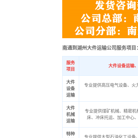
南通到湖州大件运输公司服务项目
服务
大件设备运输
项目
大件
专业提供高压电气设备、火
设备
运输
大件
专业提供煤矿机械、精密机
机械
床、冲床托运、加工中心
运输
特种
专业提供大型石油化工设备