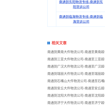
南通到东阳物流专线-南通到东
阳货运公司
南通到临海物流专线-南通到临
海货运公司
相关文章
南通到黄南大件物流公司-南通至黄南
南通到三亚大件物流公司-南通至三亚
南通到广汉大件物流公司-南通至广汉
南通到瑞丽大件物流公司-南通至瑞丽
南通到石嘴山大件物流公司-南通至石
南通到安丘大件物流公司-南通至安丘
南通到沈阳大件物流公司-南通至沈阳
南通到济宁大件物流公司-南通至济宁