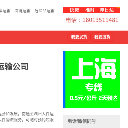
车运输
冷链运输
危险品运输
我要发货
我要提货
运输公司
运营和发展，南通至湖州大件运
大件物流服务，可随时预约超限
电话/微信同号