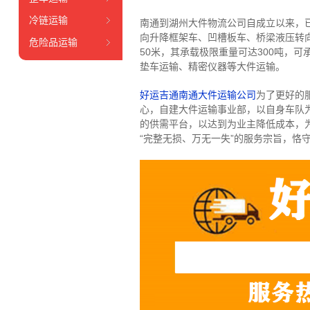
冷链运输
南通到湖州大件物流公司自成立以来，
向升降框架车、凹槽板车、桥梁液压转向
危险品运输
50米，其承载极限重量可达300吨，
垫车运输、精密仪器等大件运输。
好运吉通南通大件运输公司
为了更好的
心，自建大件运输事业部，以自身车队
的供需平台，以达到为业主降低成本，
“完整无损、万无一失”的服务宗旨，恪