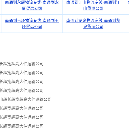
南通到永康物流专线-南通到永
南通到江山物流专线-南通到江
康货运公司
山货运公司
南通到玉环物流专线-南通到玉
南通到龙泉物流专线-南通到龙
环货运公司
泉货运公司
超长超宽超高大件运输公司
超长超宽超高大件运输公司
超长超宽超高大件运输公司
超长超宽超高大件运输公司
嘴山超长超宽超高大件运输公司
超长超宽超高大件运输公司
超长超宽超高大件运输公司
超长超宽超高大件运输公司